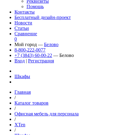
Реквизиты
Помощь
Контакты
Бесплатный дизайн-проект
Новости
Статьи
Сравнение
0
Мой город —
Белово
8-800-222-0077
+7 (3843) 60-00-22
— Белово
Вход
|
Регистрация
Шкафы
Главная
/
Каталог товаров
/
Офисная мебель для персонала
/
XTen
/