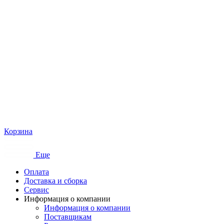
Корзина
Еще
Оплата
Доставка и сборка
Сервис
Информация о компании
Информация о компании
Поставщикам