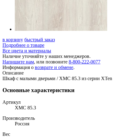
в корзину
быстрый заказ
Подробнее о товаре
Все цвета и материалы
Наличие уточняйте у наших менеджеров.
Напишите нам
, или позвоните
8-800-222-0077
Информация о
возврате и обмене
.
Описание
Шкаф с малыми дверьми / XMC 85.3 из серии XTen
Основные характеристики
Артикул
XMC 85.3
Производитель
Россия
Вес