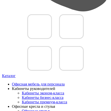
Каталог
Офисная мебель для персонала
Кабинеты руководителей
Кабинеты эконом-класса
Кабинеты бизнес-класса
Кабинеты премиум-класса
Офисные кресла и стулья
Офисные стулья