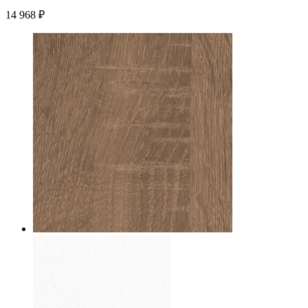
14 968
₽