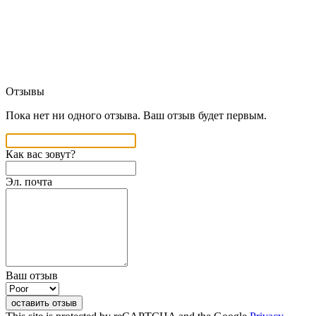
Отзывы
Пока нет ни одного отзыва. Ваш отзыв будет первым.
Как вас зовут?
Эл. почта
Ваш отзыв
оставить отзыв