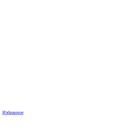
Избранное