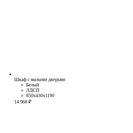
Шкаф с малыми дверьми
Белый
ЛДСП
850x430x1190
14 968 ₽