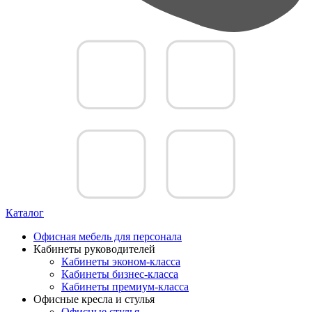
Каталог
Офисная мебель для персонала
Кабинеты руководителей
Кабинеты эконом-класса
Кабинеты бизнес-класса
Кабинеты премиум-класса
Офисные кресла и стулья
Офисные стулья