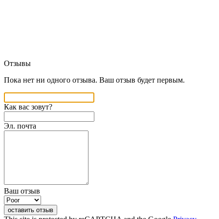
Отзывы
Пока нет ни одного отзыва. Ваш отзыв будет первым.
Как вас зовут?
Эл. почта
Ваш отзыв
оставить отзыв