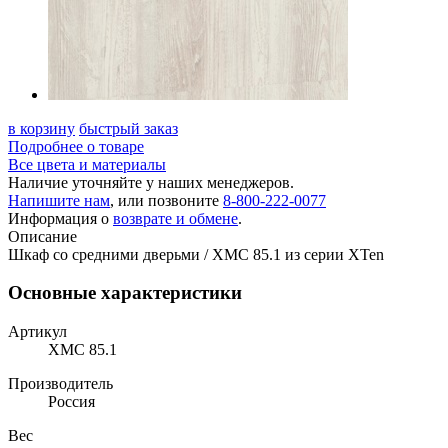
в корзину
быстрый заказ
Подробнее о товаре
Все цвета и материалы
Наличие уточняйте у наших менеджеров.
Напишите нам
, или позвоните
8-800-222-0077
Информация о
возврате и обмене
.
Описание
Шкаф со средними дверьми / XMC 85.1 из серии XTen
Основные характеристики
Артикул
XMC 85.1
Производитель
Россия
Вес