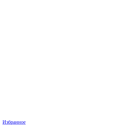
Избранное