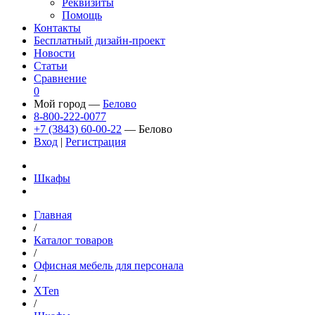
Реквизиты
Помощь
Контакты
Бесплатный дизайн-проект
Новости
Статьи
Сравнение
0
Мой город —
Белово
8-800-222-0077
+7 (3843) 60-00-22
— Белово
Вход
|
Регистрация
Шкафы
Главная
/
Каталог товаров
/
Офисная мебель для персонала
/
XTen
/