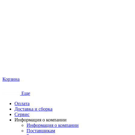
Корзина
Еще
Оплата
Доставка и сборка
Сервис
Информация о компании
Информация о компании
Поставщикам