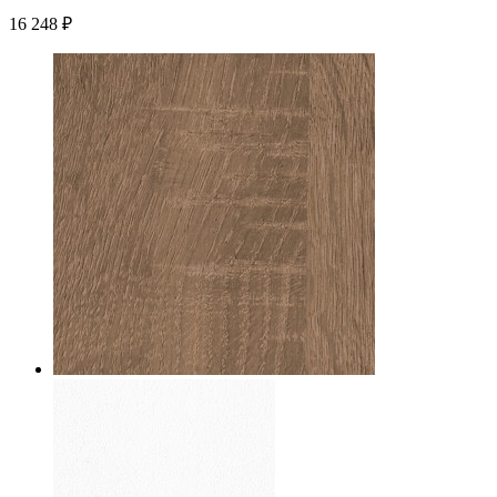
16 248
₽