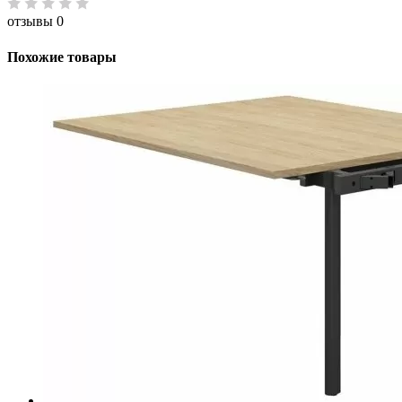
отзывы 0
Похожие товары