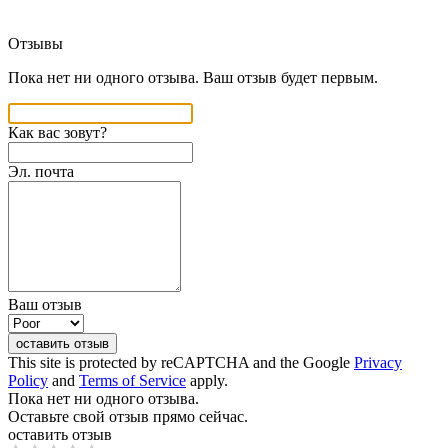
Отзывы
Пока нет ни одного отзыва. Ваш отзыв будет первым.
Как вас зовут?
Эл. почта
Ваш отзыв
оставить отзыв
This site is protected by reCAPTCHA and the Google
Privacy
Policy
and
Terms of Service
apply.
Пока нет ни одного отзыва.
Оставьте свой отзыв прямо сейчас.
оставить отзыв