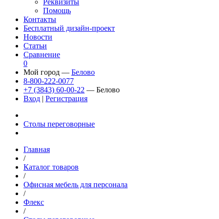
Реквизиты
Помощь
Контакты
Бесплатный дизайн-проект
Новости
Статьи
Сравнение
0
Мой город —
Белово
8-800-222-0077
+7 (3843) 60-00-22
— Белово
Вход
|
Регистрация
Столы переговорные
Главная
/
Каталог товаров
/
Офисная мебель для персонала
/
Флекс
/