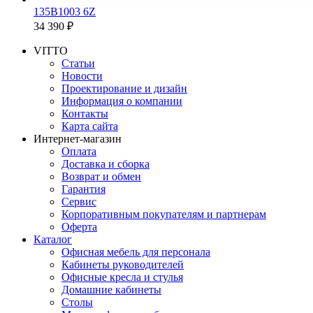
135B1003 6Z
34 390 ₽
VITTO
Статьи
Новости
Проектирование и дизайн
Информация о компании
Контакты
Карта сайта
Интернет-магазин
Оплата
Доставка и сборка
Возврат и обмен
Гарантия
Сервис
Корпоративным покупателям и партнерам
Оферта
Каталог
Офисная мебель для персонала
Кабинеты руководителей
Офисные кресла и стулья
Домашние кабинеты
Столы