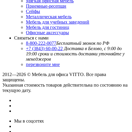
Мягкая офисная мебель
Приемные-ресепшн
Сейфы
Металлическая мебель
Мебель для учебных заведений
Мебель для гостиниц
Офисные аксессуары
Связаться с нами
8-800-222-0077
Бесплатный звонок по РФ
+7 (3843) 60-00-22
Доставка в Белово, с 9:00 до
19:00
сроки и стоимость доставки уточняйте у
менеджеров
перезвоните мне
2012—2026 © Мебель для офиса VITTO. Все права
защищены.
Указанная стоимость товаров действительна по состоянию на
текущую дату.
Мы в соцсетях