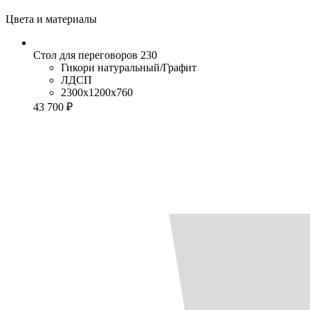
Цвета и материалы
Стол для переговоров 230
Гикори натуральный/Графит
ЛДСП
2300x1200x760
43 700 ₽