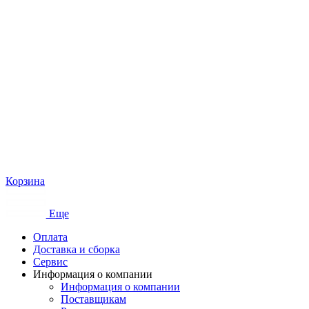
Корзина
Еще
Оплата
Доставка и сборка
Сервис
Информация о компании
Информация о компании
Поставщикам