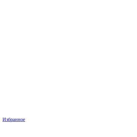
Избранное