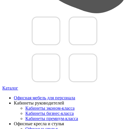
Каталог
Офисная мебель для персонала
Кабинеты руководителей
Кабинеты эконом-класса
Кабинеты бизнес-класса
Кабинеты премиум-класса
Офисные кресла и стулья
Офисные стулья