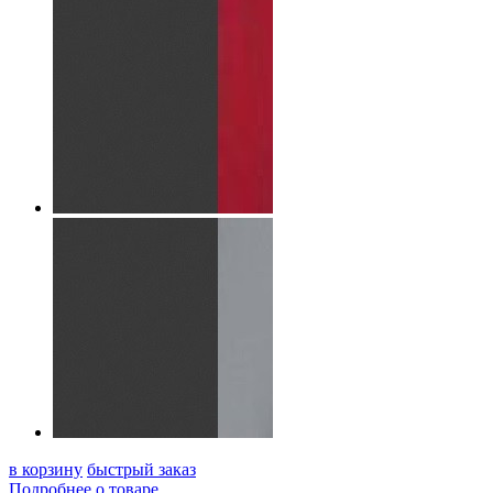
в корзину
быстрый заказ
Подробнее о товаре