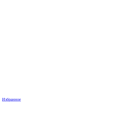
Избранное