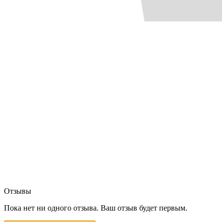
Отзывы
Пока нет ни одного отзыва. Ваш отзыв будет первым.