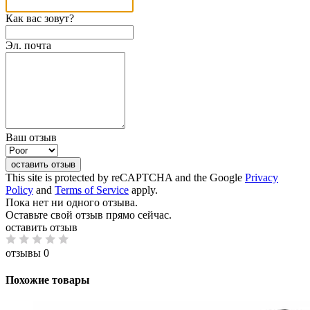
Как вас зовут?
Эл. почта
Ваш отзыв
оставить отзыв
This site is protected by reCAPTCHA and the Google
Privacy
Policy
and
Terms of Service
apply.
Пока нет ни одного отзыва.
Оставьте свой отзыв прямо сейчас.
оставить отзыв
отзывы 0
Похожие товары