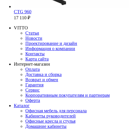
CTG 960
17 110 ₽
VITTO
Статьи
Новости
Проектирование и дизайн
Информация о компании
Контакты
Карта сайта
Интернет-магазин
Оплата
Доставка и сборка
Возврат и обмен
Гарантия
Сервис
Корпоративным покупателям и партнерам
Оферта
Каталог
Офисная мебель для персонала
Кабинеты руководителей
Офисные кресла и стулья
Домашние кабинеты