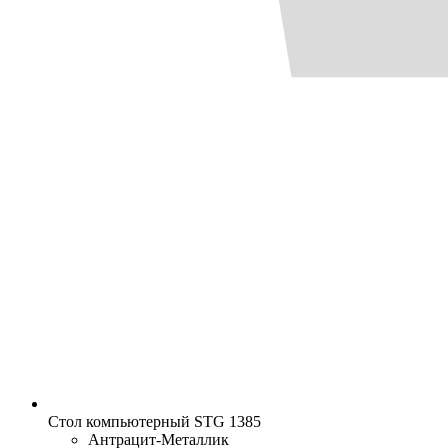
Стол компьютерный STG 1385
Антрацит-Металлик