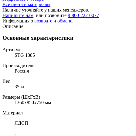
Все цвета и материалы
Наличие уточняйте у наших менеджеров.
Напишите нам
, или позвоните
8-800-222-0077
Информация о
возврате и обмене
.
Описание
Основные характеристики
Артикул
STG 1385
Производитель
Россия
Вес
35 кг
Размеры (ШхГхВ)
1360x850x750 мм
Материал
ЛДСП
,