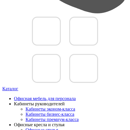
Каталог
Офисная мебель для персонала
Кабинеты руководителей
Кабинеты эконом-класса
Кабинеты бизнес-класса
Кабинеты премиум-класса
Офисные кресла и стулья
Офисные стулья