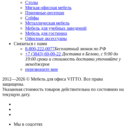
Столы
Мягкая офисная мебель
Приемные-ресепшн
Сейфы
Металлическая мебель
Мебель для учебных заведений
Мебель для гостиниц
Офисные аксессуары
Связаться с нами
8-800-222-0077
Бесплатный звонок по РФ
+7 (3843) 60-00-22
Доставка в Белово, с 9:00 до
19:00
сроки и стоимость доставки уточняйте у
менеджеров
перезвоните мне
2012—2026 © Мебель для офиса VITTO. Все права
защищены.
Указанная стоимость товаров действительна по состоянию на
текущую дату.
Мы в соцсетях