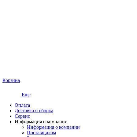
Корзина
Еще
Оплата
Доставка и сборка
Сервис
Информация о компании
Информация о компании
Поставщикам