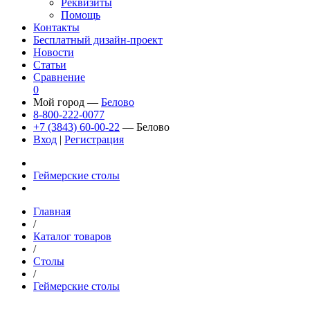
Реквизиты
Помощь
Контакты
Бесплатный дизайн-проект
Новости
Статьи
Сравнение
0
Мой город —
Белово
8-800-222-0077
+7 (3843) 60-00-22
— Белово
Вход
|
Регистрация
Геймерские столы
Главная
/
Каталог товаров
/
Столы
/
Геймерские столы