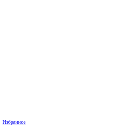
Избранное