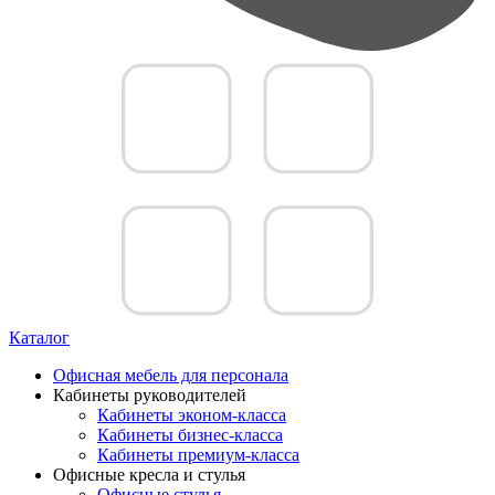
Каталог
Офисная мебель для персонала
Кабинеты руководителей
Кабинеты эконом-класса
Кабинеты бизнес-класса
Кабинеты премиум-класса
Офисные кресла и стулья
Офисные стулья