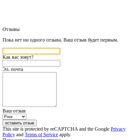
Отзывы
Пока нет ни одного отзыва. Ваш отзыв будет первым.
Как вас зовут?
Эл. почта
Ваш отзыв
оставить отзыв
This site is protected by reCAPTCHA and the Google
Privacy
Policy
and
Terms of Service
apply.