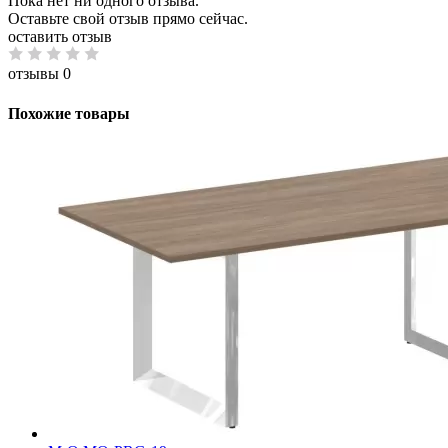
Пока нет ни одного отзыва.
Оставьте свой отзыв прямо сейчас.
оставить отзыв
отзывы 0
Похожие товары