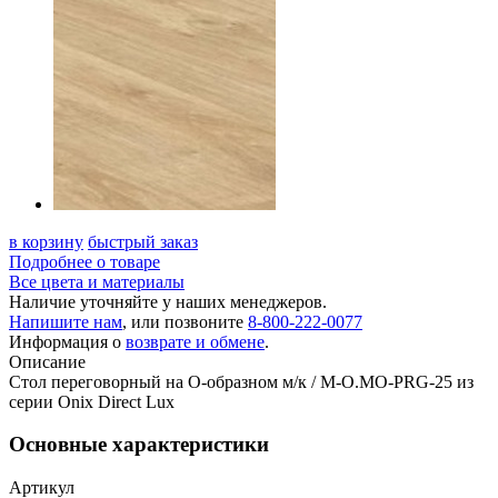
в корзину
быстрый заказ
Подробнее о товаре
Все цвета и материалы
Наличие уточняйте у наших менеджеров.
Напишите нам
, или позвоните
8-800-222-0077
Информация о
возврате и обмене
.
Описание
Стол переговорный на О-образном м/к / M-O.MO-PRG-25 из
серии Onix Direct Lux
Основные характеристики
Артикул