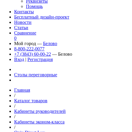
Реквизиты
Помощь
Контакты
Бесплатный дизайн-проект
Новости
Статьи
Сравнение
0
Мой город —
Белово
8-800-222-0077
+7 (3843) 60-00-22
— Белово
Вход
|
Регистрация
Столы переговорные
Главная
/
Каталог товаров
/
Кабинеты руководителей
/
Кабинеты эконом-класса
/