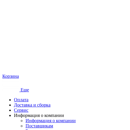
Корзина
Еще
Оплата
Доставка и сборка
Сервис
Информация о компании
Информация о компании
Поставщикам