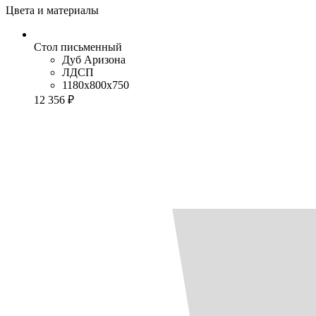
Цвета и материалы
Стол письменный
Дуб Аризона
ЛДСП
1180x800x750
12 356 ₽