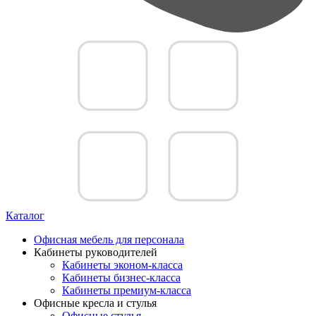
Каталог
Офисная мебель для персонала
Кабинеты руководителей
Кабинеты эконом-класса
Кабинеты бизнес-класса
Кабинеты премиум-класса
Офисные кресла и стулья
Офисные стулья