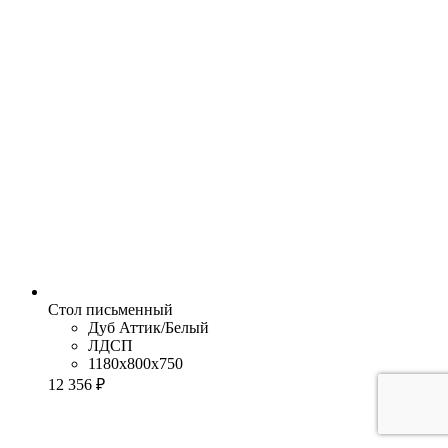
Стол письменный
Дуб Аттик/Белый
ЛДСП
1180x800x750
12 356 ₽