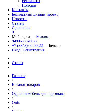
Реквизиты
Помощь
Контакты
Бесплатный дизайн-проект
Новости
Статьи
Сравнение
0
Мой город —
Белово
8-800-222-0077
+7 (3843) 60-00-22
— Белово
Вход
|
Регистрация
Столы
Главная
/
Каталог товаров
/
Офисная мебель для персонала
/
Onix
/