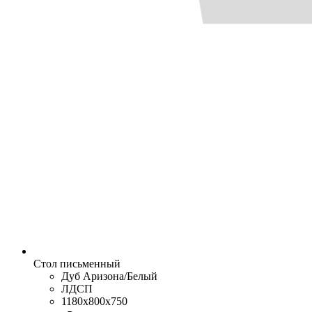
Стол письменный
Дуб Аризона/Белый
ЛДСП
1180x800x750