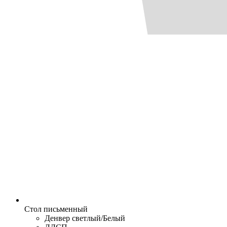
Стол письменный
Денвер светлый/Белый