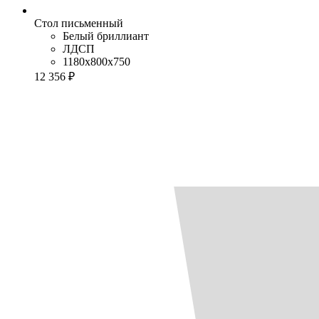
Стол письменный
Белый бриллиант
ЛДСП
1180x800x750
12 356 ₽