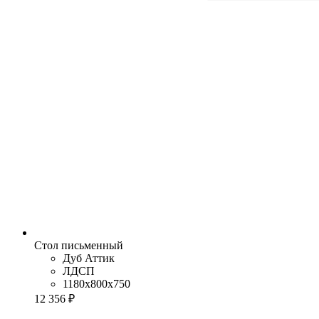
Стол письменный
Дуб Аттик
ЛДСП
1180x800x750
12 356 ₽