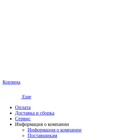
Корзина
Еще
Оплата
Доставка и сборка
Сервис
Информация о компании
Информация о компании
Поставщикам