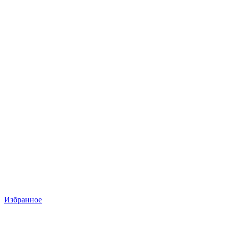
Избранное