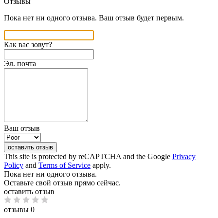
Отзывы
Пока нет ни одного отзыва. Ваш отзыв будет первым.
Как вас зовут?
Эл. почта
Ваш отзыв
оставить отзыв
This site is protected by reCAPTCHA and the Google
Privacy
Policy
and
Terms of Service
apply.
Пока нет ни одного отзыва.
Оставьте свой отзыв прямо сейчас.
оставить отзыв
отзывы 0