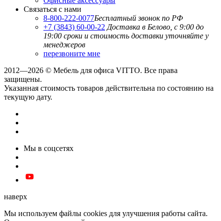
Офисные аксессуары
Связаться с нами
8-800-222-0077
Бесплатный звонок по РФ
+7 (3843) 60-00-22
Доставка в Белово, с 9:00 до
19:00
сроки и стоимость доставки уточняйте у
менеджеров
перезвоните мне
2012—2026 © Мебель для офиса VITTO. Все права
защищены.
Указанная стоимость товаров действительна по состоянию на
текущую дату.
Мы в соцсетях
наверх
Мы используем файлы cookies для улучшения работы сайта.