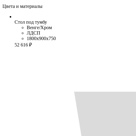
Цвета и материалы
Стол под тумбу
Венге/Хром
ЛДСП
1800x900x750
52 616 ₽