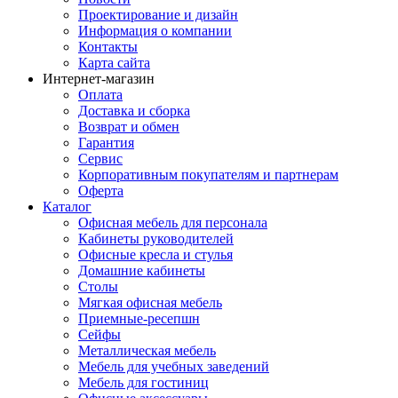
Проектирование и дизайн
Информация о компании
Контакты
Карта сайта
Интернет-магазин
Оплата
Доставка и сборка
Возврат и обмен
Гарантия
Сервис
Корпоративным покупателям и партнерам
Оферта
Каталог
Офисная мебель для персонала
Кабинеты руководителей
Офисные кресла и стулья
Домашние кабинеты
Столы
Мягкая офисная мебель
Приемные-ресепшн
Сейфы
Металлическая мебель
Мебель для учебных заведений
Мебель для гостиниц