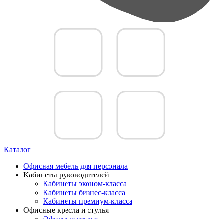
Каталог
Офисная мебель для персонала
Кабинеты руководителей
Кабинеты эконом-класса
Кабинеты бизнес-класса
Кабинеты премиум-класса
Офисные кресла и стулья
Офисные стулья