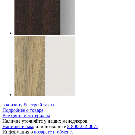
в корзину
быстрый заказ
Подробнее о товаре
Все цвета и материалы
Наличие уточняйте у наших менеджеров.
Напишите нам
, или позвоните
8-800-222-0077
Информация о
возврате и обмене
.