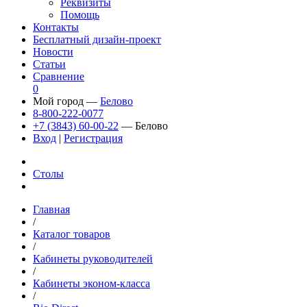
Реквизиты
Помощь
Контакты
Бесплатный дизайн-проект
Новости
Статьи
Сравнение
0
Мой город —
Белово
8-800-222-0077
+7 (3843) 60-00-22
— Белово
Вход
|
Регистрация
Столы
Главная
/
Каталог товаров
/
Кабинеты руководителей
/
Кабинеты эконом-класса
/