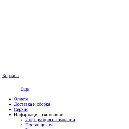
Корзина
Еще
Оплата
Доставка и сборка
Сервис
Информация о компании
Информация о компании
Поставщикам