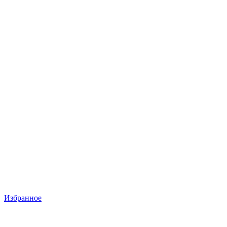
Избранное