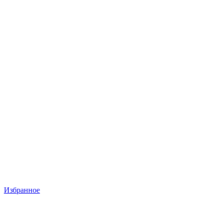
Избранное