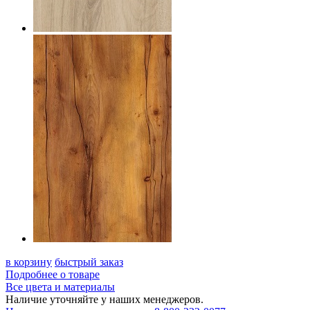
в корзину
быстрый заказ
Подробнее о товаре
Все цвета и материалы
Наличие уточняйте у наших менеджеров.