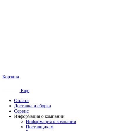
Корзина
Еще
Оплата
Доставка и сборка
Сервис
Информация о компании
Информация о компании
Поставщикам