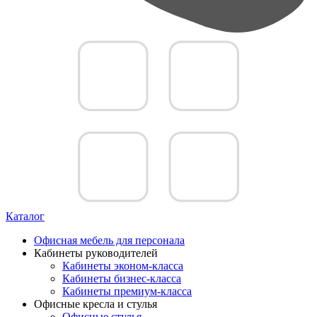
Каталог
Офисная мебель для персонала
Кабинеты руководителей
Кабинеты эконом-класса
Кабинеты бизнес-класса
Кабинеты премиум-класса
Офисные кресла и стулья
Офисные стулья