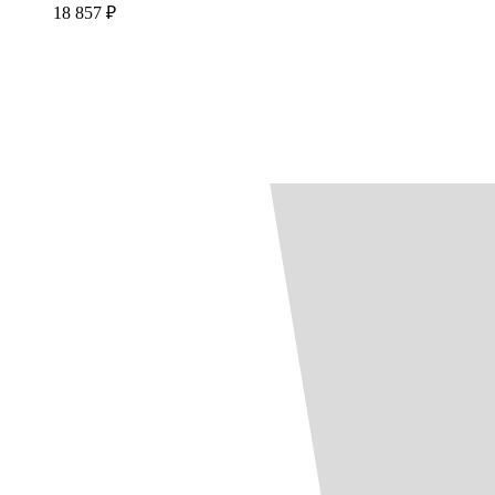
18 857 ₽