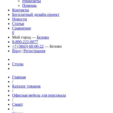
Реквизиты
Помощь
Контакты
Бесплатный дизайн-проект
Новости
Статьи
Сравнение
0
Мой город —
Белово
8-800-222-0077
+7 (3843) 60-00-22
— Белово
Вход
|
Регистрация
Столы
Главная
/
Каталог товаров
/
Офисная мебель для персонала
/
Смарт
/