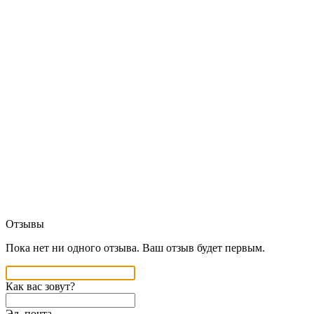
Отзывы
Пока нет ни одного отзыва. Ваш отзыв будет первым.
Как вас зовут?
Эл. почта