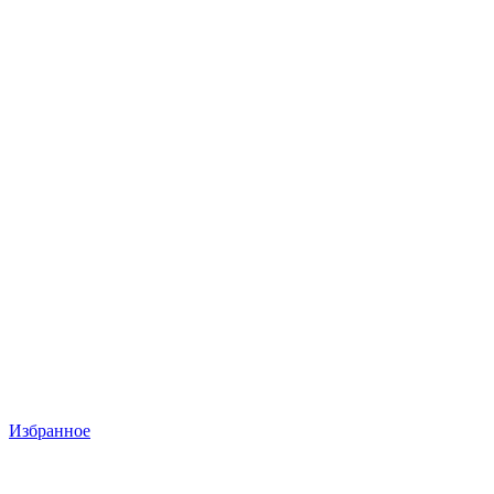
Избранное