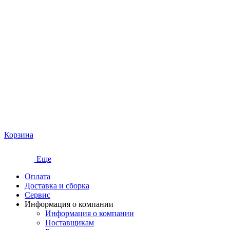
Корзина
Еще
Оплата
Доставка и сборка
Сервис
Информация о компании
Информация о компании
Поставщикам