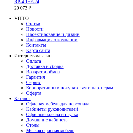
RP-4.1+F-24
20 073 ₽
VITTO
Статьи
Новости
Проектирование и дизайн
Информация о компании
Контакты
Карта сайта
Интернет-магазин
Оплата
Доставка и сборка
Возврат и обмен
Гарантия
Сервис
Корпоративным покупателям и партнерам
Оферта
Каталог
Офисная мебель для персонала
Кабинеты руководителей
Офисные кресла и стулья
Домашние кабинеты
Столы
Мягкая офисная мебель