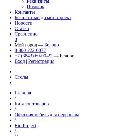
Реквизиты
Помощь
Контакты
Бесплатный дизайн-проект
Новости
Статьи
Сравнение
0
Мой город —
Белово
8-800-222-0077
+7 (3843) 60-00-22
— Белово
Вход
|
Регистрация
Столы
Главная
/
Каталог товаров
/
Офисная мебель для персонала
/
Rio Project
/