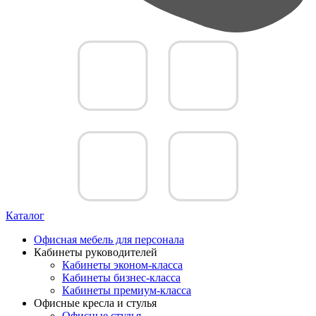
Каталог
Офисная мебель для персонала
Кабинеты руководителей
Кабинеты эконом-класса
Кабинеты бизнес-класса
Кабинеты премиум-класса
Офисные кресла и стулья
Офисные стулья