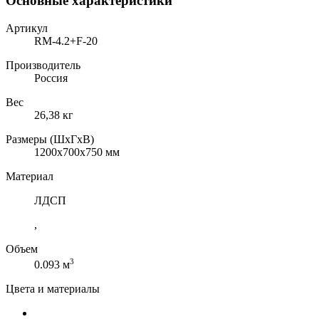
Основные характеристики
Артикул
RM-4.2+F-20
Производитель
Россия
Вес
26,38 кг
Размеры (ШхГхВ)
1200x700x750 мм
Материал
ЛДСП
,
Объем
3
0.093 м
Цвета и материалы