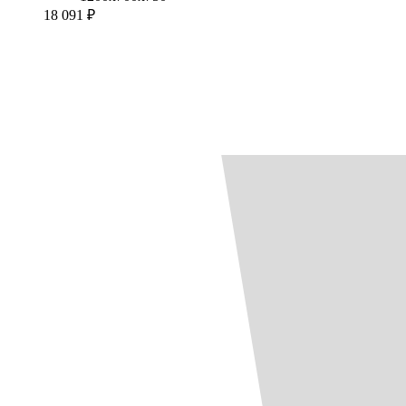
18 091 ₽