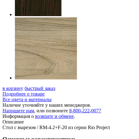
в корзину
быстрый заказ
Подробнее о товаре
Все цвета и материалы
Наличие уточняйте у наших менеджеров.
Напишите нам
, или позвоните
8-800-222-0077
Информация о
возврате и обмене
.
Описание
Стол с вырезом / RM-4.2+F-20 из серии Rio Project