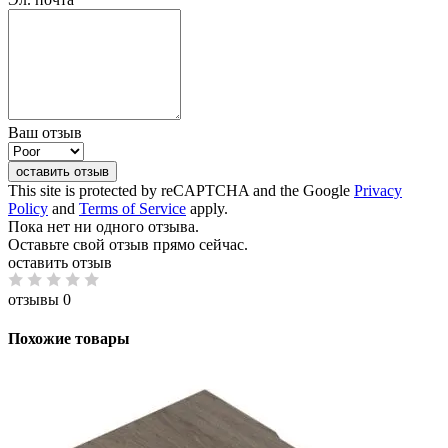
Ваш отзыв
оставить отзыв
This site is protected by reCAPTCHA and the Google
Privacy
Policy
and
Terms of Service
apply.
Пока нет ни одного отзыва.
Оставьте свой отзыв прямо сейчас.
оставить отзыв
отзывы 0
Похожие товары