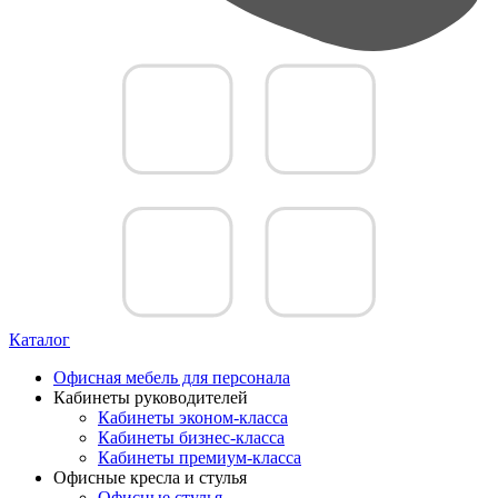
Каталог
Офисная мебель для персонала
Кабинеты руководителей
Кабинеты эконом-класса
Кабинеты бизнес-класса
Кабинеты премиум-класса
Офисные кресла и стулья
Офисные стулья