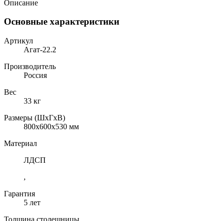
Описание
Основные характеристики
Артикул
Агат-22.2
Производитель
Россия
Вес
33 кг
Размеры (ШхГхВ)
800x600x530 мм
Материал
ЛДСП
,
Гарантия
5 лет
Толщина столешницы