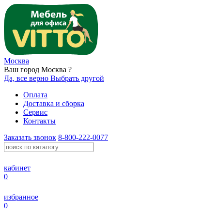
Москва
Ваш город Москва ?
Да, все верно
Выбрать другой
Оплата
Доставка и сборка
Сервис
Контакты
Заказать звонок
8-800-222-0077
кабинет
0
избранное
0