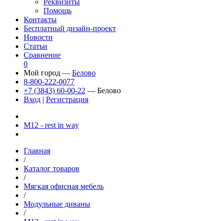
Реквизиты
Помощь
Контакты
Бесплатный дизайн-проект
Новости
Статьи
Сравнение
0
Мой город —
Белово
8-800-222-0077
+7 (3843) 60-00-22
— Белово
Вход
|
Регистрация
М12 - rest in way
Главная
/
Каталог товаров
/
Мягкая офисная мебель
/
Модульные диваны
/