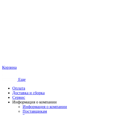
Корзина
Еще
Оплата
Доставка и сборка
Сервис
Информация о компании
Информация о компании
Поставщикам