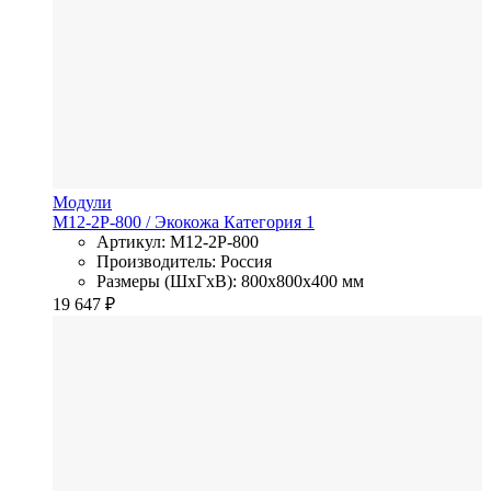
Модули
M12-2P-800
/ Экокожа
Категория 1
Артикул: M12-2P-800
Производитель: Россия
Размеры (ШхГхВ): 800x800x400 мм
19 647
₽