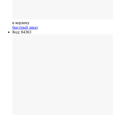
в корзину
быстрый заказ
Код: 84363