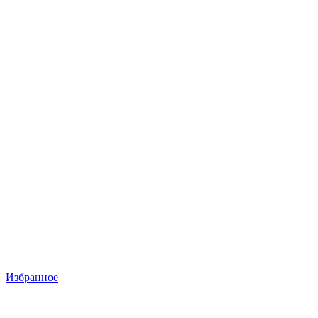
Избранное