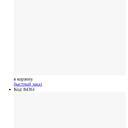
в корзину
быстрый заказ
Код: 84361