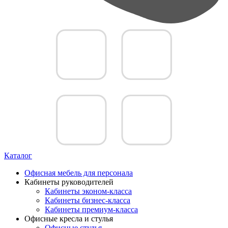
Каталог
Офисная мебель для персонала
Кабинеты руководителей
Кабинеты эконом-класса
Кабинеты бизнес-класса
Кабинеты премиум-класса
Офисные кресла и стулья
Офисные стулья