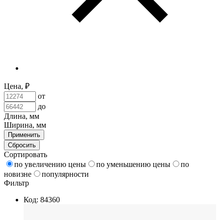
Цена, ₽
от
до
Длина, мм
Ширина, мм
Применить
Сбросить
Сортировать
по увеличению цены
по уменьшению цены
по
новизне
популярности
Фильтр
Код: 84360