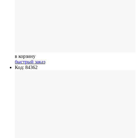
в корзину
быстрый заказ
Код: 84362