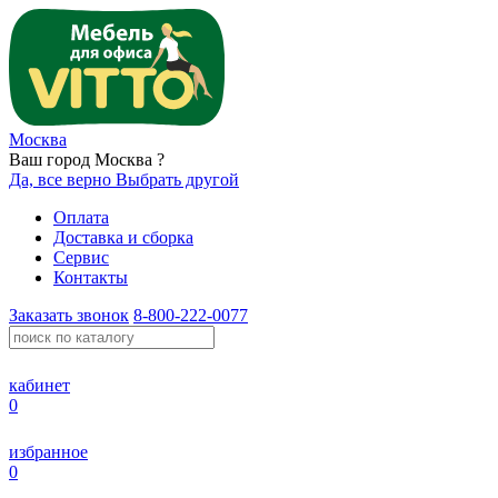
Москва
Ваш город Москва ?
Да, все верно
Выбрать другой
Оплата
Доставка и сборка
Сервис
Контакты
Заказать звонок
8-800-222-0077
кабинет
0
избранное
0