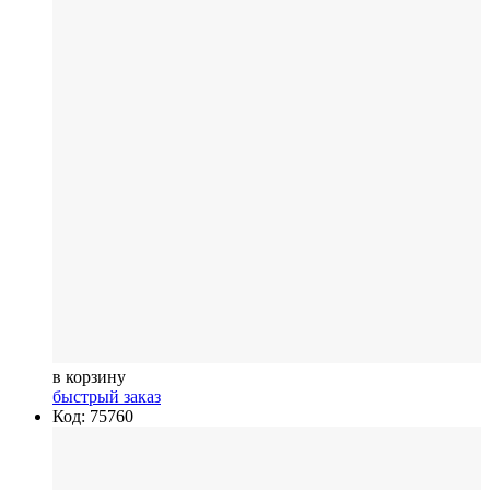
в корзину
быстрый заказ
Код: 75760