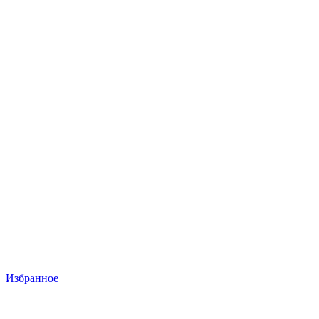
Избранное