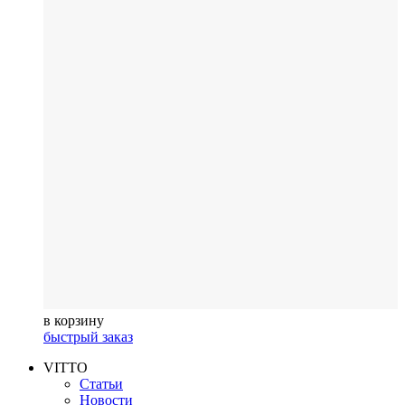
в корзину
быстрый заказ
VITTO
Статьи
Новости