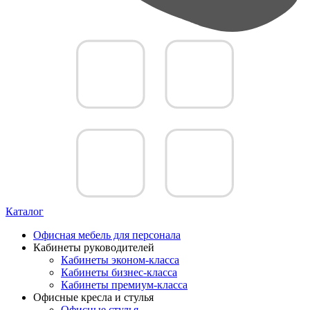
Каталог
Офисная мебель для персонала
Кабинеты руководителей
Кабинеты эконом-класса
Кабинеты бизнес-класса
Кабинеты премиум-класса
Офисные кресла и стулья
Офисные стулья