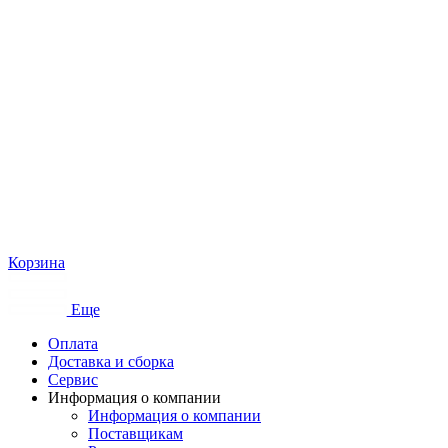
Корзина
Еще
Оплата
Доставка и сборка
Сервис
Информация о компании
Информация о компании
Поставщикам