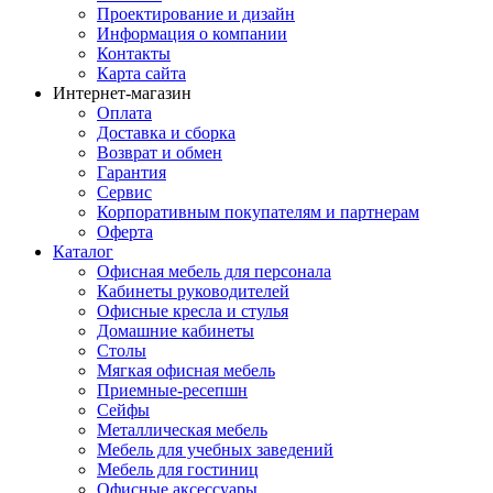
Проектирование и дизайн
Информация о компании
Контакты
Карта сайта
Интернет-магазин
Оплата
Доставка и сборка
Возврат и обмен
Гарантия
Сервис
Корпоративным покупателям и партнерам
Оферта
Каталог
Офисная мебель для персонала
Кабинеты руководителей
Офисные кресла и стулья
Домашние кабинеты
Столы
Мягкая офисная мебель
Приемные-ресепшн
Сейфы
Металлическая мебель
Мебель для учебных заведений
Мебель для гостиниц
Офисные аксессуары