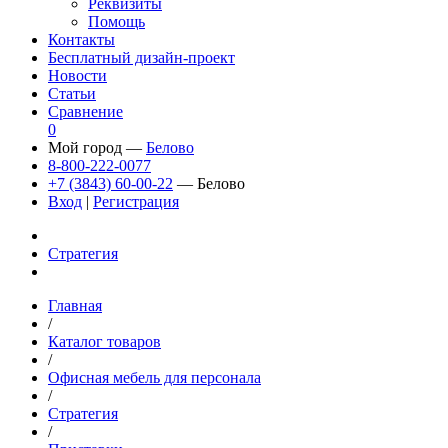
Реквизиты
Помощь
Контакты
Бесплатный дизайн-проект
Новости
Статьи
Сравнение
0
Мой город —
Белово
8-800-222-0077
+7 (3843) 60-00-22
— Белово
Вход
|
Регистрация
Стратегия
Главная
/
Каталог товаров
/
Офисная мебель для персонала
/
Стратегия
/