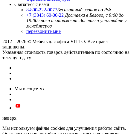
Связаться с нами
8-800-222-0077
Бесплатный звонок по РФ
+7 (3843) 60-00-22
Доставка в Белово, с 9:00 до
19:00
сроки и стоимость доставки уточняйте у
менеджеров
перезвоните мне
2012—2026 © Мебель для офиса VITTO. Все права
защищены.
Указанная стоимость товаров действительна по состоянию на
текущую дату.
Мы в соцсетях
наверх
Мы используем файлы cookies для улучшения работы сайта.
Оставаясь на нашем сайте, вы соглашаетесь с условиями