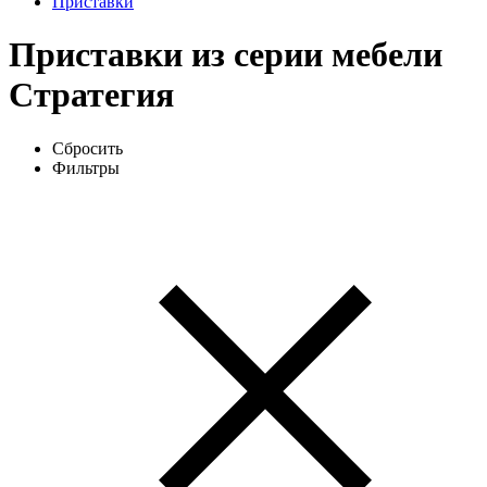
Приставки
Приставки из серии мебели
Стратегия
Сбросить
Фильтры