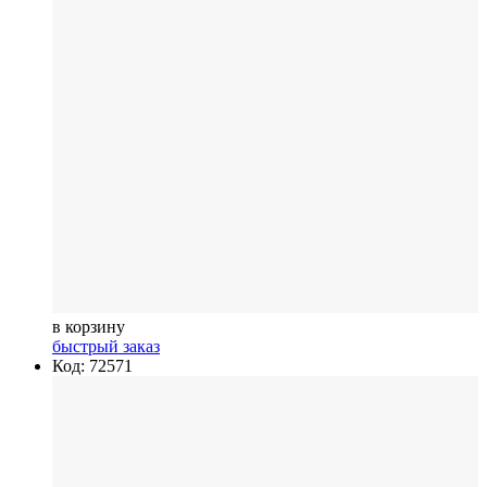
в корзину
быстрый заказ
Код: 72571