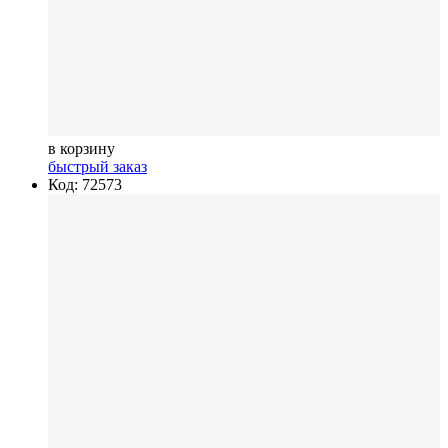
в корзину
быстрый заказ
Код: 72573