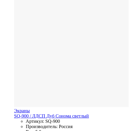
Экраны
SQ-900
/ ЛДСП
Дуб Сонома светлый
Артикул: SQ-900
Производитель: Россия