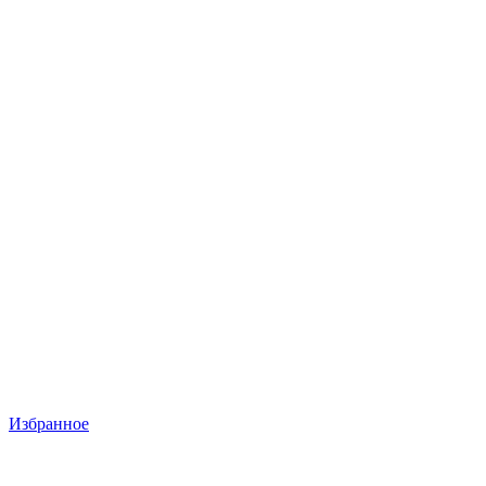
Избранное