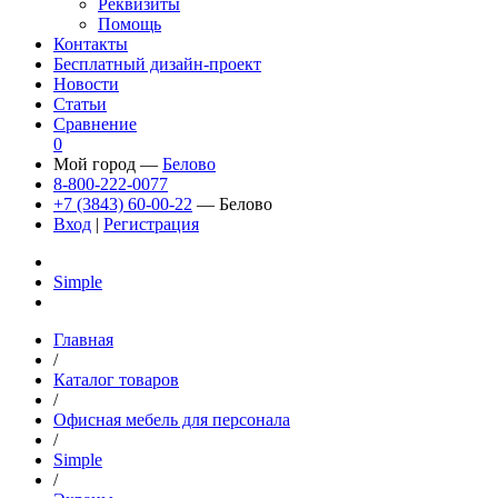
Реквизиты
Помощь
Контакты
Бесплатный дизайн-проект
Новости
Статьи
Сравнение
0
Мой город —
Белово
8-800-222-0077
+7 (3843) 60-00-22
— Белово
Вход
|
Регистрация
Simple
Главная
/
Каталог товаров
/
Офисная мебель для персонала
/
Simple
/