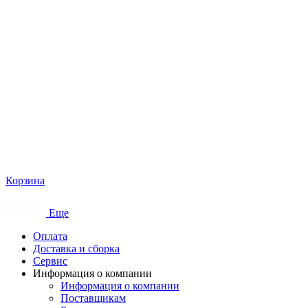
Корзина
Еще
Оплата
Доставка и сборка
Сервис
Информация о компании
Информация о компании
Поставщикам