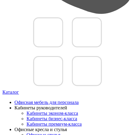
Каталог
Офисная мебель для персонала
Кабинеты руководителей
Кабинеты эконом-класса
Кабинеты бизнес-класса
Кабинеты премиум-класса
Офисные кресла и стулья
Офисные стулья