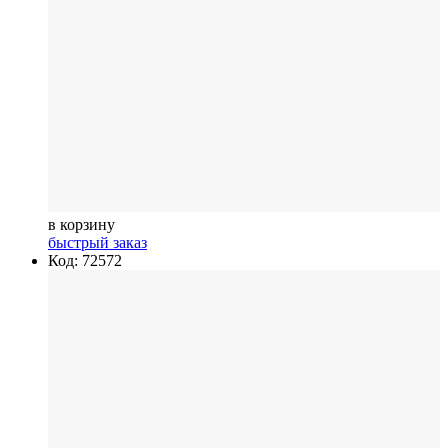
в корзину
быстрый заказ
Код: 72572