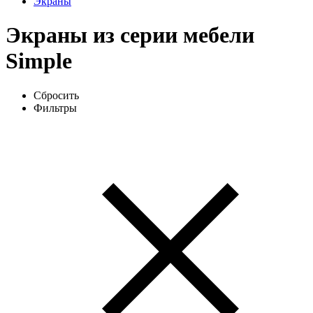
Экраны
Экраны из серии мебели
Simple
Сбросить
Фильтры