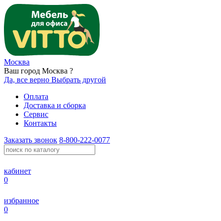
Москва
Ваш город Москва ?
Да, все верно
Выбрать другой
Оплата
Доставка и сборка
Сервис
Контакты
Заказать звонок
8-800-222-0077
кабинет
0
избранное
0