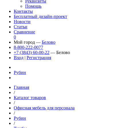
Реквизиты
Помощь
Контакты
Бесплатный дизайн-проект
Новости
Статьи
Сравнение
0
Мой город —
Белово
8-800-222-0077
+7 (3843) 60-00-22
— Белово
Вход
|
Регистрация
Рубин
Главная
/
Каталог товаров
/
Офисная мебель для персонала
/
Рубин
/