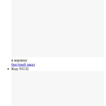
в корзину
быстрый заказ
Код: 91132