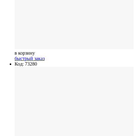
в корзину
быстрый заказ
Код: 73280