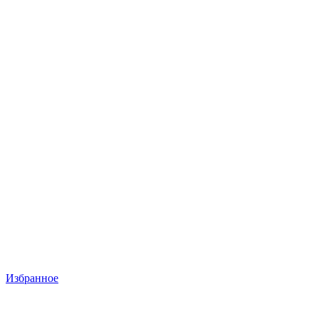
Избранное