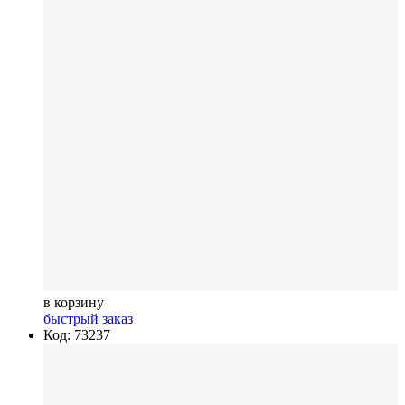
в корзину
быстрый заказ
Код: 73237