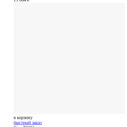
в корзину
быстрый заказ