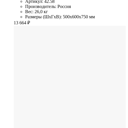
Артикул: 42.58
Производитель: Россия
Вес: 26,0 кг
Размеры (ШхГхВ): 500x600x750 мм
13 664
₽