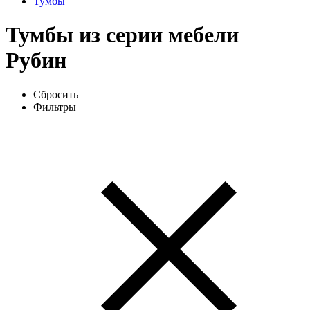
Тумбы
Тумбы из серии мебели
Рубин
Сбросить
Фильтры