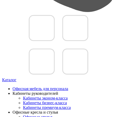
Каталог
Офисная мебель для персонала
Кабинеты руководителей
Кабинеты эконом-класса
Кабинеты бизнес-класса
Кабинеты премиум-класса
Офисные кресла и стулья
Офисные стулья