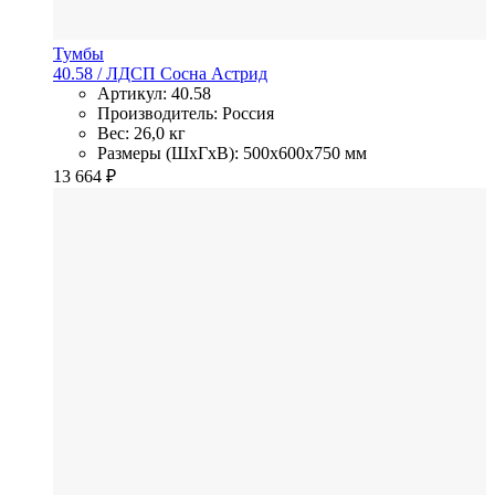
Тумбы
40.58
/ ЛДСП
Сосна Астрид
Артикул: 40.58
Производитель: Россия
Вес: 26,0 кг
Размеры (ШхГхВ): 500x600x750 мм
13 664
₽