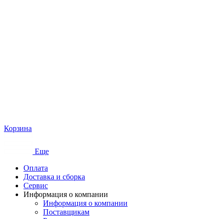
Корзина
Еще
Оплата
Доставка и сборка
Сервис
Информация о компании
Информация о компании
Поставщикам