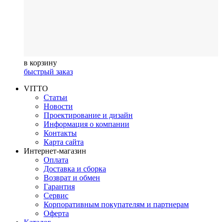
в корзину
быстрый заказ
VITTO
Статьи
Новости
Проектирование и дизайн
Информация о компании
Контакты
Карта сайта
Интернет-магазин
Оплата
Доставка и сборка
Возврат и обмен
Гарантия
Сервис
Корпоративным покупателям и партнерам
Оферта