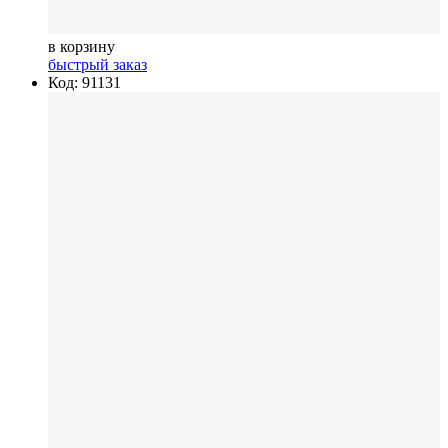
в корзину
быстрый заказ
Код: 91131