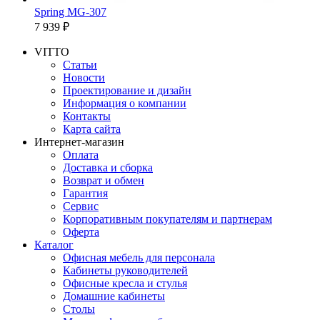
Spring MG-307
7 939 ₽
VITTO
Статьи
Новости
Проектирование и дизайн
Информация о компании
Контакты
Карта сайта
Интернет-магазин
Оплата
Доставка и сборка
Возврат и обмен
Гарантия
Сервис
Корпоративным покупателям и партнерам
Оферта
Каталог
Офисная мебель для персонала
Кабинеты руководителей
Офисные кресла и стулья
Домашние кабинеты
Столы