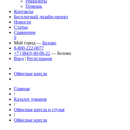
Реквизиты
Помощь
Контакты
Бесплатный дизайн-проект
Новости
Статьи
Сравнение
0
Мой город —
Белово
8-800-222-0077
+7 (3843) 60-00-22
— Белово
Вход
|
Регистрация
Офисные кресла
Главная
/
Каталог товаров
/
Офисные кресла и стулья
/
Офисные кресла