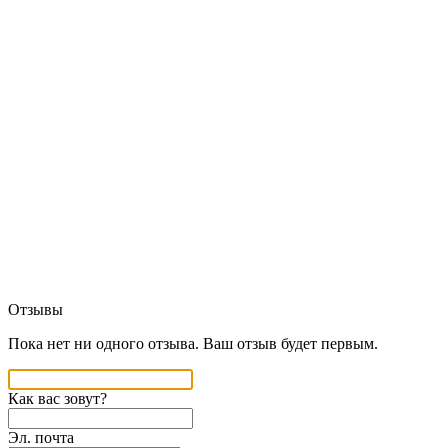
Отзывы
Пока нет ни одного отзыва. Ваш отзыв будет первым.
Как вас зовут?
Эл. почта