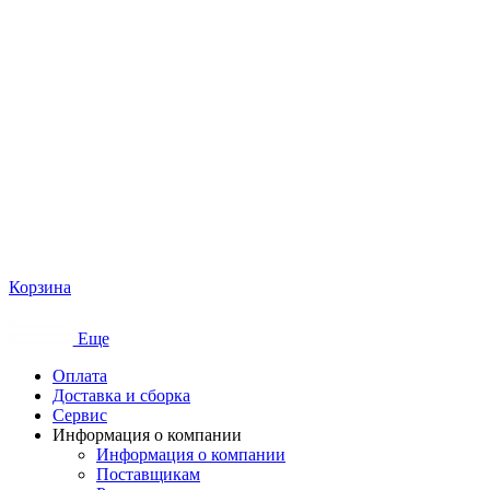
Корзина
Еще
Оплата
Доставка и сборка
Сервис
Информация о компании
Информация о компании
Поставщикам