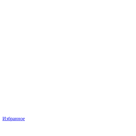
Избранное