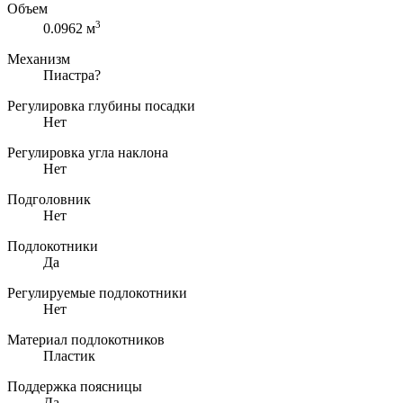
Объем
3
0.0962 м
Механизм
Пиастра
?
Регулировка глубины посадки
Нет
Регулировка угла наклона
Нет
Подголовник
Нет
Подлокотники
Да
Регулируемые подлокотники
Нет
Материал подлокотников
Пластик
Поддержка поясницы
Да