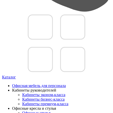
Каталог
Офисная мебель для персонала
Кабинеты руководителей
Кабинеты эконом-класса
Кабинеты бизнес-класса
Кабинеты премиум-класса
Офисные кресла и стулья
Офисные стулья