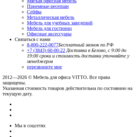
Мягкая офисная мебель
Приемные-ресепшн
Сейфы
Металлическая мебель
Мебель для учебных заведений
Мебель для гостиниц
Офисные аксессуары
Связаться с нами
8-800-222-0077
Бесплатный звонок по РФ
+7 (3843) 60-00-22
Доставка в Белово, с 9:00 до
19:00
сроки и стоимость доставки уточняйте у
менеджеров
перезвоните мне
2012—2026 © Мебель для офиса VITTO. Все права
защищены.
Указанная стоимость товаров действительна по состоянию на
текущую дату.
Мы в соцсетях