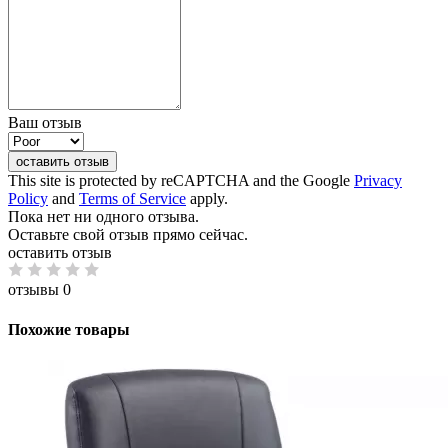
Ваш отзыв
оставить отзыв
This site is protected by reCAPTCHA and the Google
Privacy
Policy
and
Terms of Service
apply.
Пока нет ни одного отзыва.
Оставьте свой отзыв прямо сейчас.
оставить отзыв
отзывы 0
Похожие товары