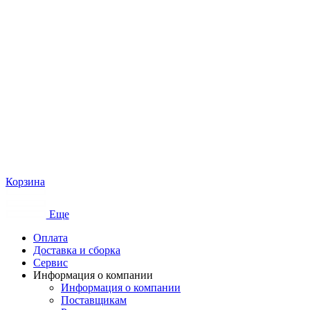
Корзина
Еще
Оплата
Доставка и сборка
Сервис
Информация о компании
Информация о компании
Поставщикам