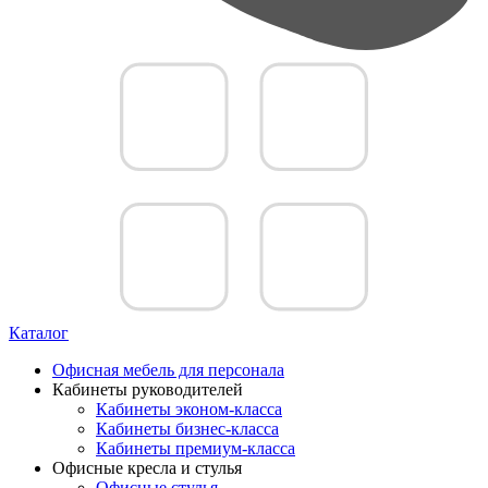
Каталог
Офисная мебель для персонала
Кабинеты руководителей
Кабинеты эконом-класса
Кабинеты бизнес-класса
Кабинеты премиум-класса
Офисные кресла и стулья
Офисные стулья