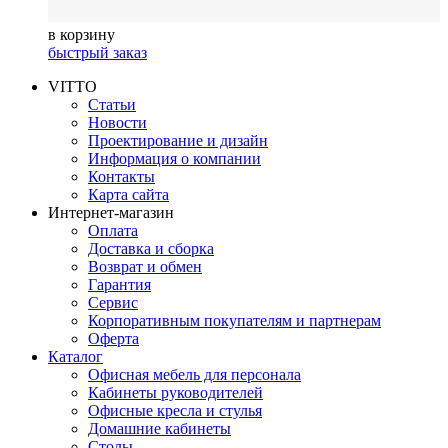
в корзину
быстрый заказ
VITTO
Статьи
Новости
Проектирование и дизайн
Информация о компании
Контакты
Карта сайта
Интернет-магазин
Оплата
Доставка и сборка
Возврат и обмен
Гарантия
Сервис
Корпоративным покупателям и партнерам
Оферта
Каталог
Офисная мебель для персонала
Кабинеты руководителей
Офисные кресла и стулья
Домашние кабинеты
Столы