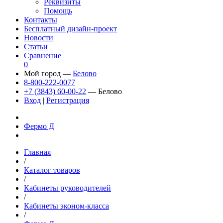
Реквизиты
Помощь
Контакты
Бесплатный дизайн-проект
Новости
Статьи
Сравнение
0
Мой город —
Белово
8-800-222-0077
+7 (3843) 60-00-22
— Белово
Вход
|
Регистрация
Фермо Д
Главная
/
Каталог товаров
/
Кабинеты руководителей
/
Кабинеты эконом-класса
/