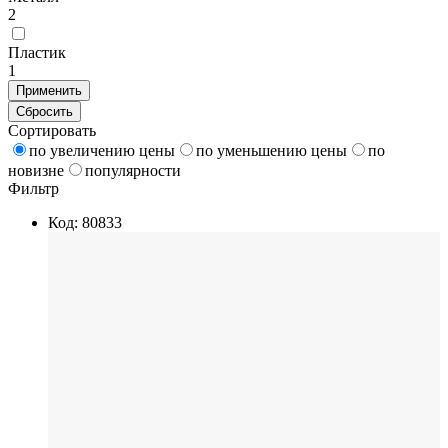
2
Пластик
1
Применить
Сбросить
Сортировать
по увеличению цены
по уменьшению цены
по
новизне
популярности
Фильтр
Код: 80833