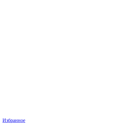
Избранное