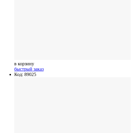
в корзину
быстрый заказ
Код: 89025