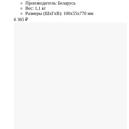
Производитель: Беларусь
Вес: 1,1 кг
Размеры (ШхГхВ): 100x55x770 мм
6 365
₽