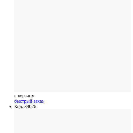
в корзину
быстрый заказ
Код: 89026