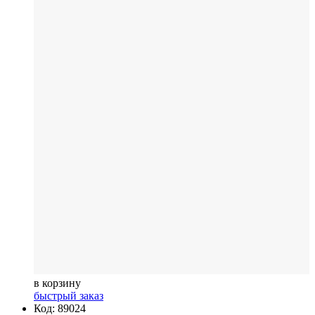
в корзину
быстрый заказ
Код: 89024