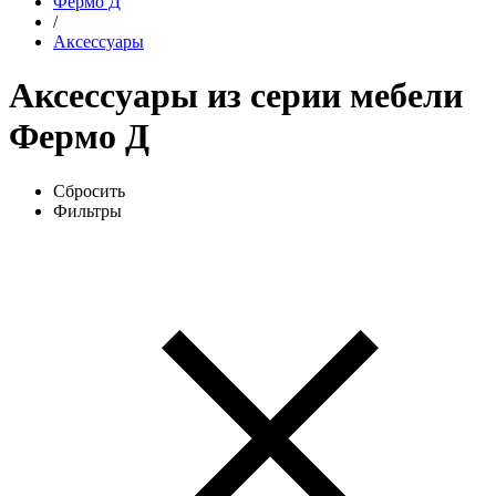
Фермо Д
/
Аксессуары
Аксессуары из серии мебели
Фермо Д
Сбросить
Фильтры