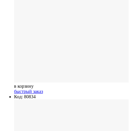
в корзину
быстрый заказ
Код: 80834