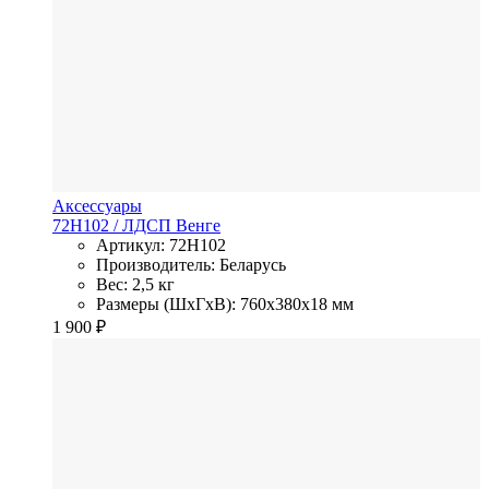
Аксессуары
72H102
/ ЛДСП
Венге
Артикул: 72H102
Производитель: Беларусь
Вес: 2,5 кг
Размеры (ШхГхВ): 760x380x18 мм
1 900
₽