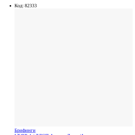
Код: 82333
Брифинги