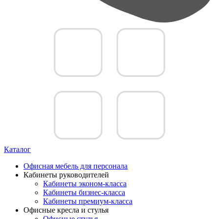
Каталог
Офисная мебель для персонала
Кабинеты руководителей
Кабинеты эконом-класса
Кабинеты бизнес-класса
Кабинеты премиум-класса
Офисные кресла и стулья
Офисные стулья