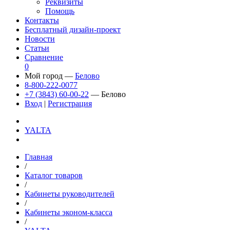
Реквизиты
Помощь
Контакты
Бесплатный дизайн-проект
Новости
Статьи
Сравнение
0
Мой город —
Белово
8-800-222-0077
+7 (3843) 60-00-22
— Белово
Вход
|
Регистрация
YALTA
Главная
/
Каталог товаров
/
Кабинеты руководителей
/
Кабинеты эконом-класса
/