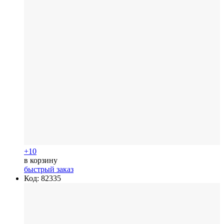
+10
в корзину
быстрый заказ
Код: 82335