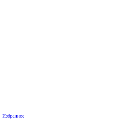
Избранное