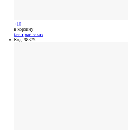
+10
в корзину
быстрый заказ
Код: 98375