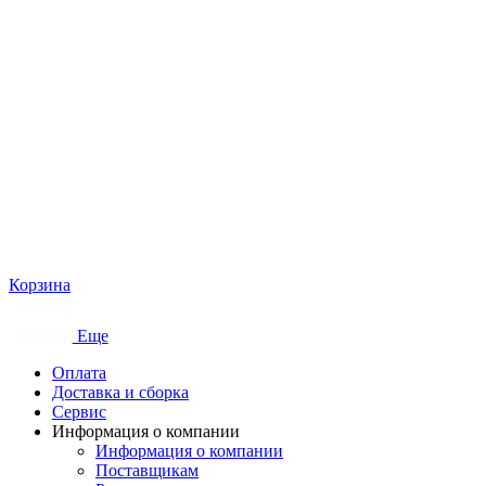
Корзина
Еще
Оплата
Доставка и сборка
Сервис
Информация о компании
Информация о компании
Поставщикам