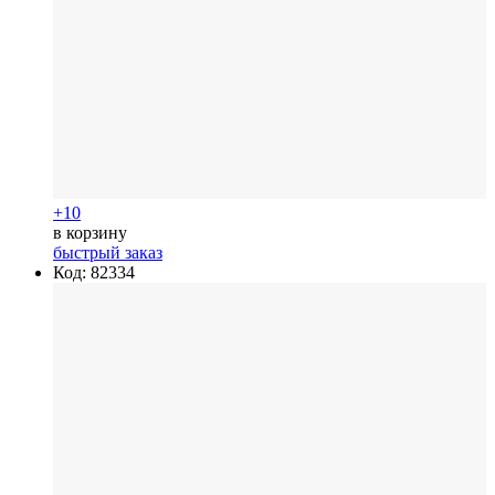
+10
в корзину
быстрый заказ
Код: 82334