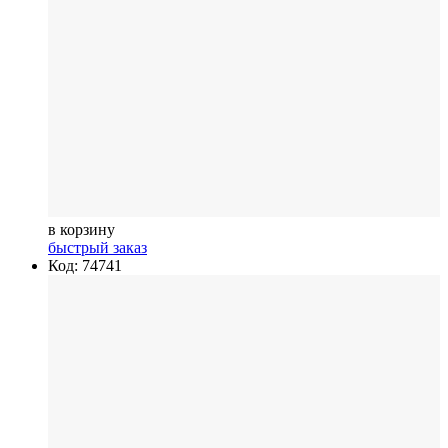
в корзину
быстрый заказ
Код: 74741