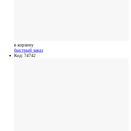
в корзину
быстрый заказ
Код: 74742