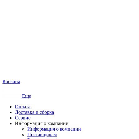
Корзина
Еще
Оплата
Доставка и сборка
Сервис
Информация о компании
Информация о компании
Поставщикам