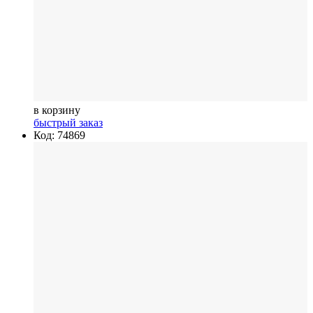
в корзину
быстрый заказ
Код: 74869