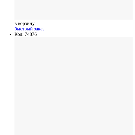
в корзину
быстрый заказ
Код: 74876