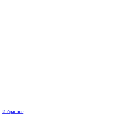
Избранное