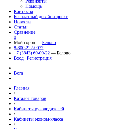
Реквизиты
Помощь
Контакты
Бесплатный дизайн-проект
Новости
Статьи
Сравнение
0
Мой город —
Белово
8-800-222-0077
+7 (3843) 60-00-22
— Белово
Вход
|
Регистрация
Born
Главная
/
Каталог товаров
/
Кабинеты руководителей
/
Кабинеты эконом-класса
/