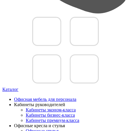
Каталог
Офисная мебель для персонала
Кабинеты руководителей
Кабинеты эконом-класса
Кабинеты бизнес-класса
Кабинеты премиум-класса
Офисные кресла и стулья
Офисные стулья