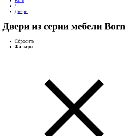
Born
/
Двери
Двери из серии мебели Born
Сбросить
Фильтры