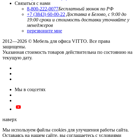
Связаться с нами
8-800-222-0077
Бесплатный звонок по РФ
+7 (3843) 60-00-22
Доставка в Белово, с 9:00 до
19:00
сроки и стоимость доставки уточняйте у
менеджеров
перезвоните мне
2012—2026 © Мебель для офиса VITTO. Все права
защищены.
Указанная стоимость товаров действительна по состоянию на
текущую дату.
Мы в соцсетях
наверх
Мы используем файлы cookies для улучшения работы сайта.
Оставаясь на нашем сайте, вы соглашаетесь с условиями