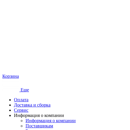
Корзина
Еще
Оплата
Доставка и сборка
Сервис
Информация о компании
Информация о компании
Поставщикам