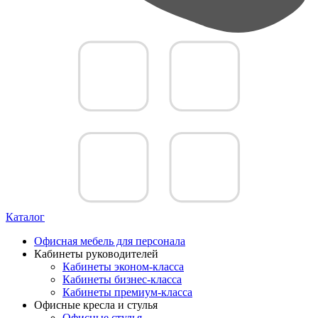
Каталог
Офисная мебель для персонала
Кабинеты руководителей
Кабинеты эконом-класса
Кабинеты бизнес-класса
Кабинеты премиум-класса
Офисные кресла и стулья
Офисные стулья