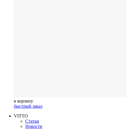
в корзину
быстрый заказ
VITTO
Статьи
Новости