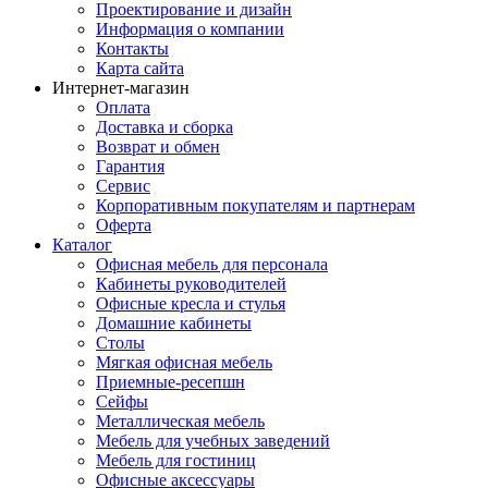
Проектирование и дизайн
Информация о компании
Контакты
Карта сайта
Интернет-магазин
Оплата
Доставка и сборка
Возврат и обмен
Гарантия
Сервис
Корпоративным покупателям и партнерам
Оферта
Каталог
Офисная мебель для персонала
Кабинеты руководителей
Офисные кресла и стулья
Домашние кабинеты
Столы
Мягкая офисная мебель
Приемные-ресепшн
Сейфы
Металлическая мебель
Мебель для учебных заведений
Мебель для гостиниц
Офисные аксессуары