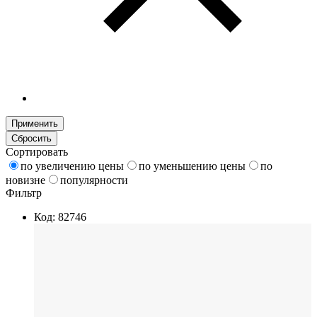
Применить
Сбросить
Сортировать
по увеличению цены
по уменьшению цены
по
новизне
популярности
Фильтр
Код: 82746