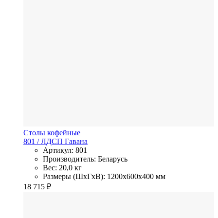
Столы кофейные
801
/ ЛДСП
Гавана
Артикул: 801
Производитель: Беларусь
Вес: 20,0 кг
Размеры (ШхГхВ): 1200x600x400 мм
18 715
₽