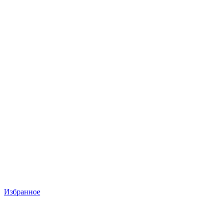
Избранное