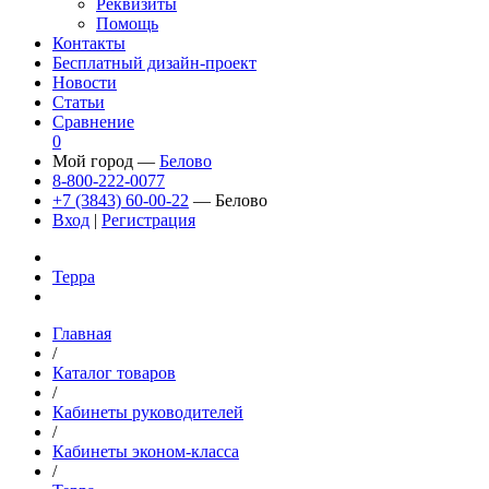
Реквизиты
Помощь
Контакты
Бесплатный дизайн-проект
Новости
Статьи
Сравнение
0
Мой город —
Белово
8-800-222-0077
+7 (3843) 60-00-22
— Белово
Вход
|
Регистрация
Терра
Главная
/
Каталог товаров
/
Кабинеты руководителей
/
Кабинеты эконом-класса
/