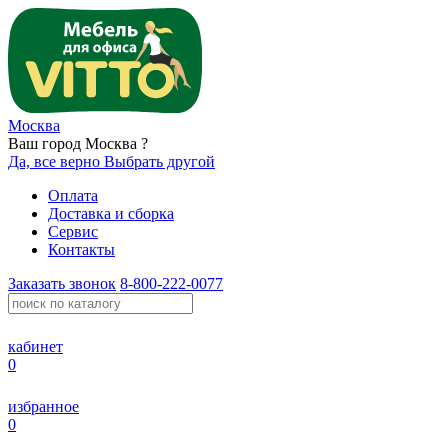
Москва
Ваш город Москва ?
Да, все верно
Выбрать другой
Оплата
Доставка и сборка
Сервис
Контакты
Заказать звонок
8-800-222-0077
кабинет
0
избранное
0