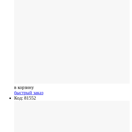
в корзину
быстрый заказ
Код: 81552