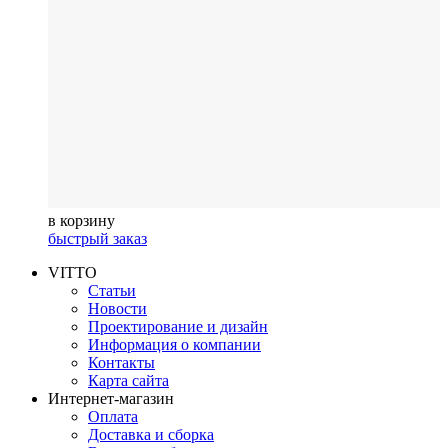
в корзину
быстрый заказ
VITTO
Статьи
Новости
Проектирование и дизайн
Информация о компании
Контакты
Карта сайта
Интернет-магазин
Оплата
Доставка и сборка