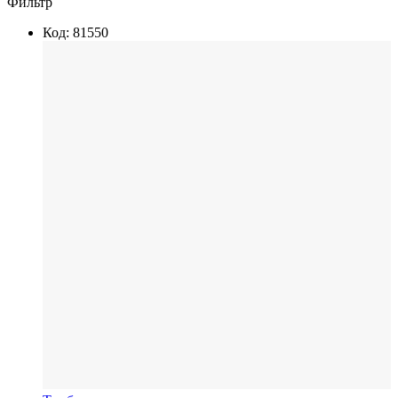
Фильтр
Код: 81550