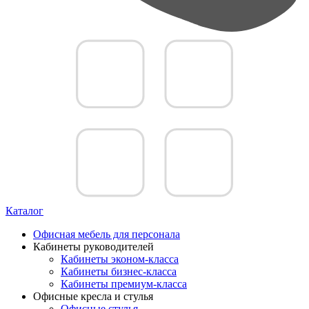
Каталог
Офисная мебель для персонала
Кабинеты руководителей
Кабинеты эконом-класса
Кабинеты бизнес-класса
Кабинеты премиум-класса
Офисные кресла и стулья
Офисные стулья