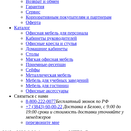
Возврат и обмен
Гарантия
Сервис
Корпоративным покупателям и партнерам
Оферта
Каталог
Офисная мебель для персонала
Кабинеты руководителей
Офисные кресла и стулья
Домашние кабинеты
Столы
Мягкая офисная мебель
Приемные-ресепшн
Сейфы
Металлическая мебель
Мебель для учебных заведений
Мебель для гостиниц
Офисные аксессуары
Связаться с нами
8-800-222-0077
Бесплатный звонок по РФ
+7 (3843) 60-00-22
Доставка в Белово, с 9:00 до
19:00
сроки и стоимость доставки уточняйте у
менеджеров
перезвоните мне