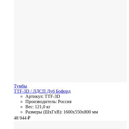
Тумбы
TTF-3D
/ ЛДСП
Дуб Бофорд
Артикул: TTF-3D
Производитель: Россия
Вес: 121,0 кг
Размеры (ШхГхВ): 1600x550x800 мм
48 944
₽