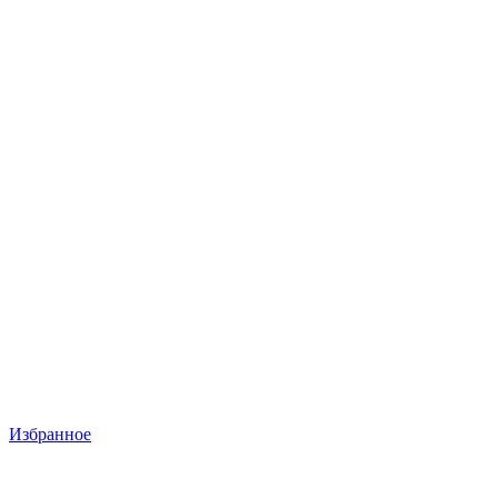
Избранное