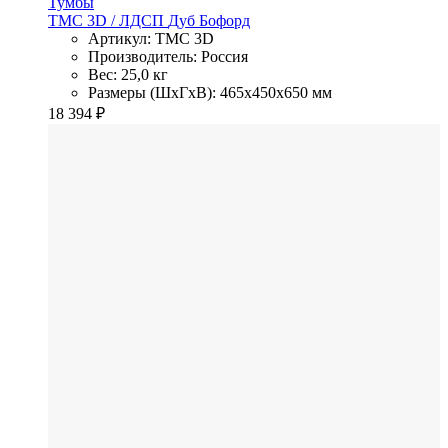
Тумбы
TMC 3D
/ ЛДСП
Дуб Бофорд
Артикул: TMC 3D
Производитель: Россия
Вес: 25,0 кг
Размеры (ШхГхВ): 465x450x650 мм
18 394
₽