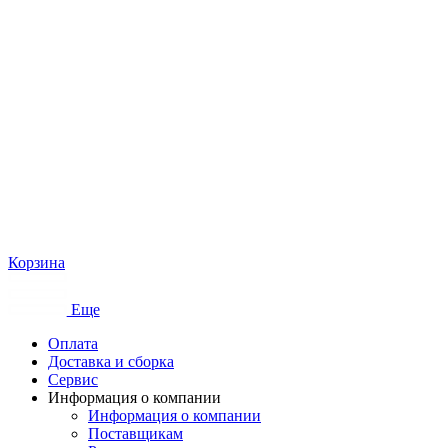
Корзина
Еще
Оплата
Доставка и сборка
Сервис
Информация о компании
Информация о компании
Поставщикам