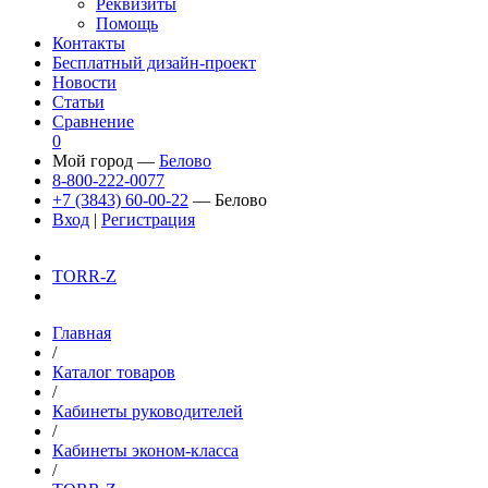
Реквизиты
Помощь
Контакты
Бесплатный дизайн-проект
Новости
Статьи
Сравнение
0
Мой город —
Белово
8-800-222-0077
+7 (3843) 60-00-22
— Белово
Вход
|
Регистрация
TORR-Z
Главная
/
Каталог товаров
/
Кабинеты руководителей
/
Кабинеты эконом-класса
/