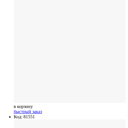
в корзину
быстрый заказ
Код: 81551