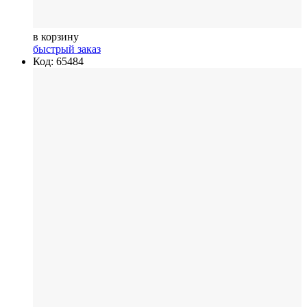
в корзину
быстрый заказ
Код: 65484