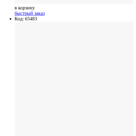
в корзину
быстрый заказ
Код: 65483