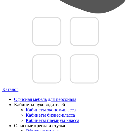
Каталог
Офисная мебель для персонала
Кабинеты руководителей
Кабинеты эконом-класса
Кабинеты бизнес-класса
Кабинеты премиум-класса
Офисные кресла и стулья
Офисные стулья