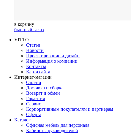
в корзину
быстрый заказ
VITTO
Статьи
Новости
Проектирование и дизайн
Информация о компании
Контакты
Карта сайта
Интернет-магазин
Оплата
Доставка и сборка
Возврат и обмен
Гарантия
Сервис
Корпоративным покупателям и партнерам
Оферта
Каталог
Офисная мебель для персонала
Кабинеты руководителей