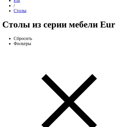
Eur
/
Столы
Столы из серии мебели Eur
Сбросить
Фильтры