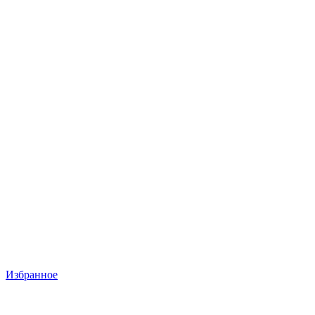
Избранное