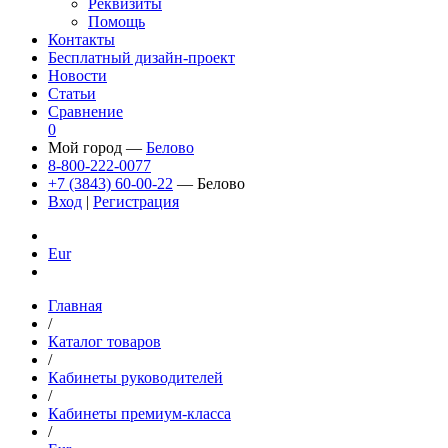
Реквизиты
Помощь
Контакты
Бесплатный дизайн-проект
Новости
Статьи
Сравнение
0
Мой город —
Белово
8-800-222-0077
+7 (3843) 60-00-22
— Белово
Вход
|
Регистрация
Eur
Главная
/
Каталог товаров
/
Кабинеты руководителей
/
Кабинеты премиум-класса
/