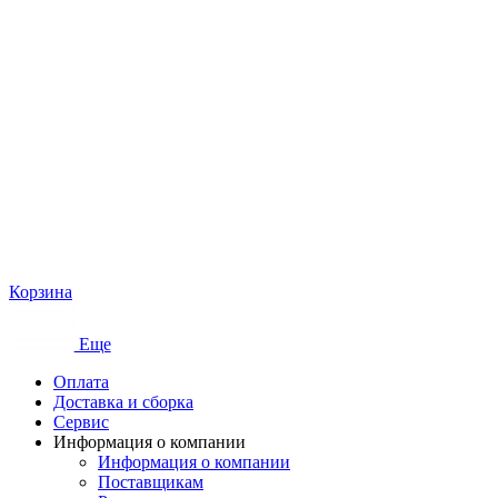
Корзина
Еще
Оплата
Доставка и сборка
Сервис
Информация о компании
Информация о компании
Поставщикам