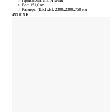
Производитель: Италия
Вес: 151,0 кг
Размеры (ШхГхВ): 2300x2300x750 мм
453 815
₽