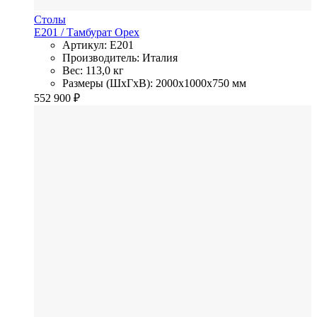
Столы
E201
/ Тамбурат
Орех
Артикул: E201
Производитель: Италия
Вес: 113,0 кг
Размеры (ШхГхВ): 2000x1000x750 мм
552 900
₽