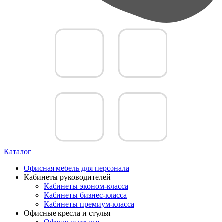
Каталог
Офисная мебель для персонала
Кабинеты руководителей
Кабинеты эконом-класса
Кабинеты бизнес-класса
Кабинеты премиум-класса
Офисные кресла и стулья
Офисные стулья