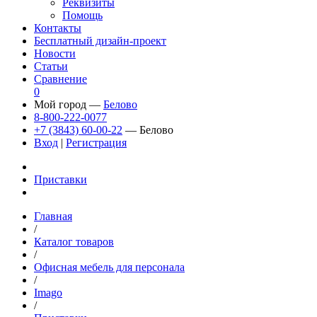
Реквизиты
Помощь
Контакты
Бесплатный дизайн-проект
Новости
Статьи
Сравнение
0
Мой город —
Белово
8-800-222-0077
+7 (3843) 60-00-22
— Белово
Вход
|
Регистрация
Приставки
Главная
/
Каталог товаров
/
Офисная мебель для персонала
/
Imago
/