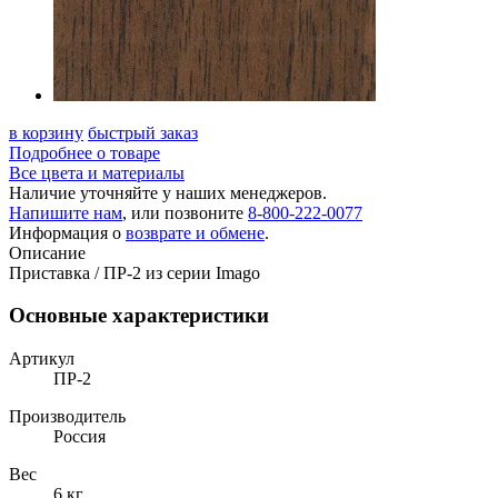
в корзину
быстрый заказ
Подробнее о товаре
Все цвета и материалы
Наличие уточняйте у наших менеджеров.
Напишите нам
, или позвоните
8-800-222-0077
Информация о
возврате и обмене
.
Описание
Приставка / ПР-2 из серии Imago
Основные характеристики
Артикул
ПР-2
Производитель
Россия
Вес
6 кг