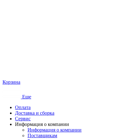
Корзина
Еще
Оплата
Доставка и сборка
Сервис
Информация о компании
Информация о компании
Поставщикам