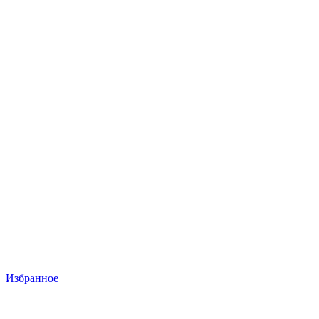
Избранное