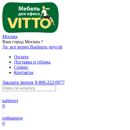
Москва
Ваш город Москва ?
Да, все верно
Выбрать другой
Оплата
Доставка и сборка
Сервис
Контакты
Заказать звонок
8-800-222-0077
кабинет
0
избранное
0