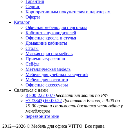
Гарантия
Сервис
Корпоративным покупателям и партнерам
Оферта
Каталог
Офисная мебель для персонала
Кабинеты руководителей
Офисные кресла и стулья
Домашние кабинеты
Столы
Мягкая офисная мебель
Приемные-ресепшн
Сейфы
Металлическая мебель
Мебель для учебных заведений
Мебель для гостиниц
Офисные аксессуары
Связаться с нами
8-800-222-0077
Бесплатный звонок по РФ
+7 (3843) 60-00-22
Доставка в Белово, с 9:00 до
19:00
сроки и стоимость доставки уточняйте у
менеджеров
перезвоните мне
2012—2026 © Мебель для офиса VITTO. Все права