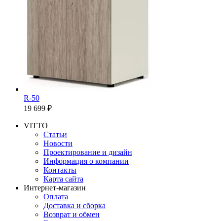
R-50
19 699 ₽
VITTO
Статьи
Новости
Проектирование и дизайн
Информация о компании
Контакты
Карта сайта
Интернет-магазин
Оплата
Доставка и сборка
Возврат и обмен