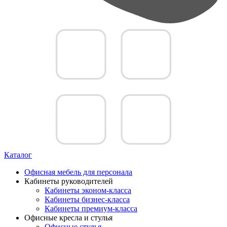
Каталог
Офисная мебель для персонала
Кабинеты руководителей
Кабинеты эконом-класса
Кабинеты бизнес-класса
Кабинеты премиум-класса
Офисные кресла и стулья
Офисные стулья