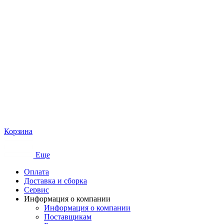
Корзина
Еще
Оплата
Доставка и сборка
Сервис
Информация о компании
Информация о компании
Поставщикам