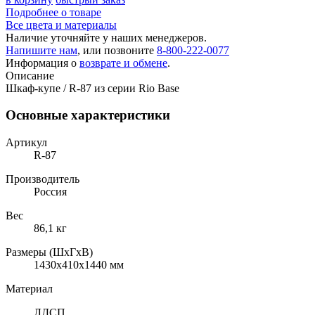
Подробнее о товаре
Все цвета и материалы
Наличие уточняйте у наших менеджеров.
Напишите нам
, или позвоните
8-800-222-0077
Информация о
возврате и обмене
.
Описание
Шкаф-купе / R-87 из серии Rio Base
Основные характеристики
Артикул
R-87
Производитель
Россия
Вес
86,1 кг
Размеры (ШхГхВ)
1430x410x1440 мм
Материал
ЛДСП