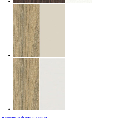
в корзину
быстрый заказ