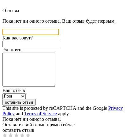
Отзывы
Пока нет ни одного отзыва. Ваш отзыв будет первым.
Как вас зовут?
Эл. почта
Ваш отзыв
оставить отзыв
This site is protected by reCAPTCHA and the Google
Privacy
Policy
and
Terms of Service
apply.
Пока нет ни одного отзыва.
Оставьте свой отзыв прямо сейчас.
оставить отзыв