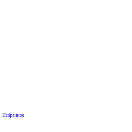
Избранное