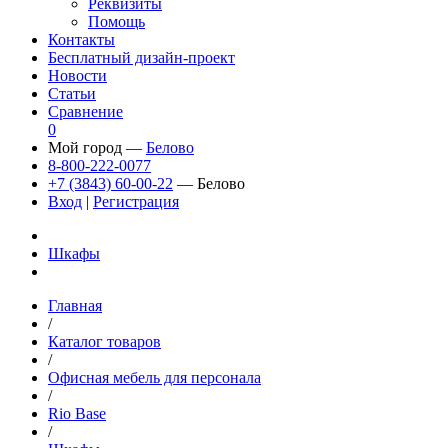
Реквизиты
Помощь
Контакты
Бесплатный дизайн-проект
Новости
Статьи
Сравнение
0
Мой город —
Белово
8-800-222-0077
+7 (3843) 60-00-22
— Белово
Вход
|
Регистрация
Шкафы
Главная
/
Каталог товаров
/
Офисная мебель для персонала
/
Rio Base
/