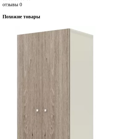
отзывы 0
Похожие товары