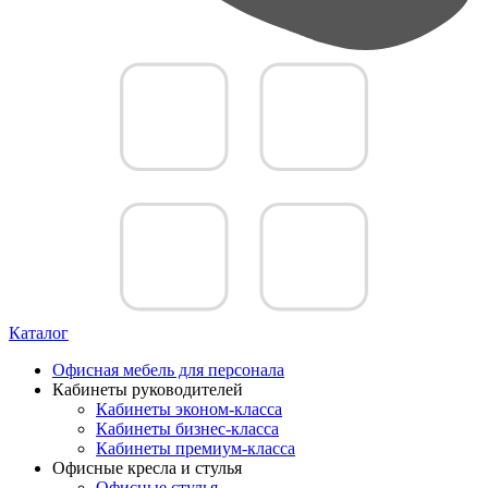
Каталог
Офисная мебель для персонала
Кабинеты руководителей
Кабинеты эконом-класса
Кабинеты бизнес-класса
Кабинеты премиум-класса
Офисные кресла и стулья
Офисные стулья