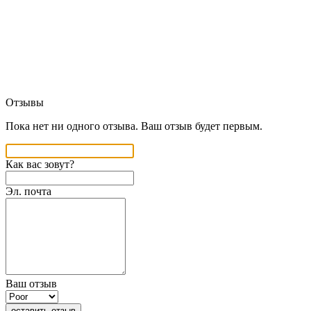
Отзывы
Пока нет ни одного отзыва. Ваш отзыв будет первым.
Как вас зовут?
Эл. почта
Ваш отзыв
оставить отзыв