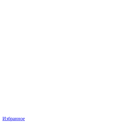
Избранное