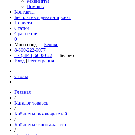
Реквизиты
Помощь
Контакты
Бесплатный дизайн-проект
Новости
Статьи
Сравнение
0
Мой город —
Белово
8-800-222-0077
+7 (3843) 60-00-22
— Белово
Вход
|
Регистрация
Столы
Главная
/
Каталог товаров
/
Кабинеты руководителей
/
Кабинеты эконом-класса
/