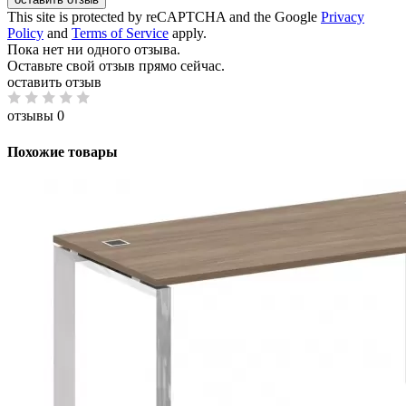
This site is protected by reCAPTCHA and the Google
Privacy
Policy
and
Terms of Service
apply.
Пока нет ни одного отзыва.
Оставьте свой отзыв прямо сейчас.
оставить отзыв
отзывы 0
Похожие товары