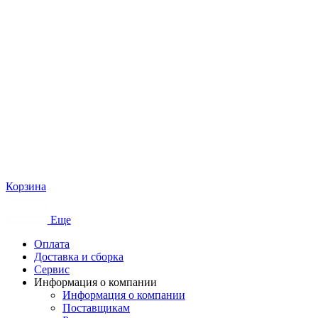
Корзина
Еще
Оплата
Доставка и сборка
Сервис
Информация о компании
Информация о компании
Поставщикам