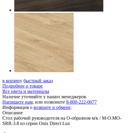
в корзину
быстрый заказ
Подробнее о товаре
Все цвета и материалы
Наличие уточняйте у наших менеджеров.
Напишите нам
, или позвоните
8-800-222-0077
Информация о
возврате и обмене
.
Описание
Стол рабочий руководителя на О-образном м/к / M-O.MO-
SRR-3.8 из серии Onix Direct Lux