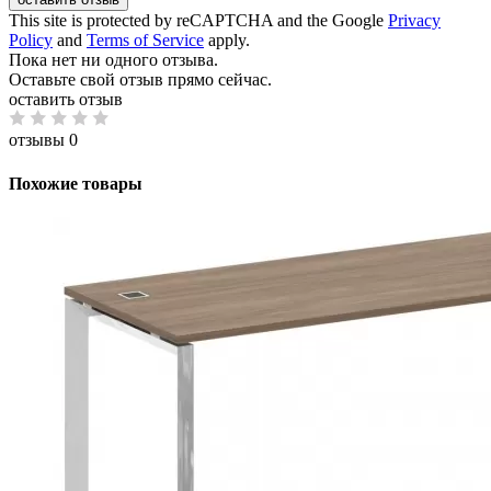
This site is protected by reCAPTCHA and the Google
Privacy
Policy
and
Terms of Service
apply.
Пока нет ни одного отзыва.
Оставьте свой отзыв прямо сейчас.
оставить отзыв
отзывы 0
Похожие товары