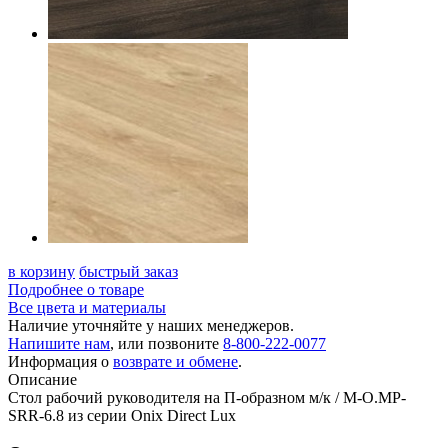
в корзину
быстрый заказ
Подробнее о товаре
Все цвета и материалы
Наличие уточняйте у наших менеджеров.
Напишите нам
, или позвоните
8-800-222-0077
Информация о
возврате и обмене
.
Описание
Стол рабочий руководителя на П-образном м/к / M-O.MP-
SRR-6.8 из серии Onix Direct Lux