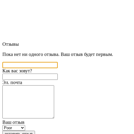
Отзывы
Пока нет ни одного отзыва. Ваш отзыв будет первым.
Как вас зовут?
Эл. почта
Ваш отзыв
оставить отзыв