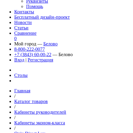
Реквизиты
Помощь
Контакты
Бесплатный дизайн-проект
Новости
Статьи
Сравнение
0
Мой город —
Белово
8-800-222-0077
+7 (3843) 60-00-22
— Белово
Вход
|
Регистрация
Столы
Главная
/
Каталог товаров
/
Кабинеты руководителей
/
Кабинеты эконом-класса
/