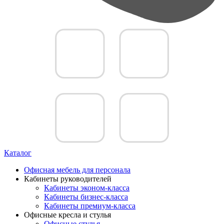
Каталог
Офисная мебель для персонала
Кабинеты руководителей
Кабинеты эконом-класса
Кабинеты бизнес-класса
Кабинеты премиум-класса
Офисные кресла и стулья
Офисные стулья