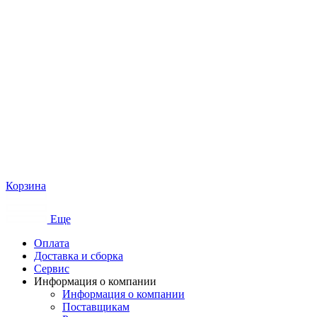
Корзина
Еще
Оплата
Доставка и сборка
Сервис
Информация о компании
Информация о компании
Поставщикам