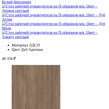
Материал
ЛДСП
Цвет
Дуб Аризона
46 334
₽