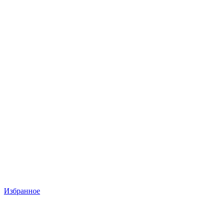
Избранное