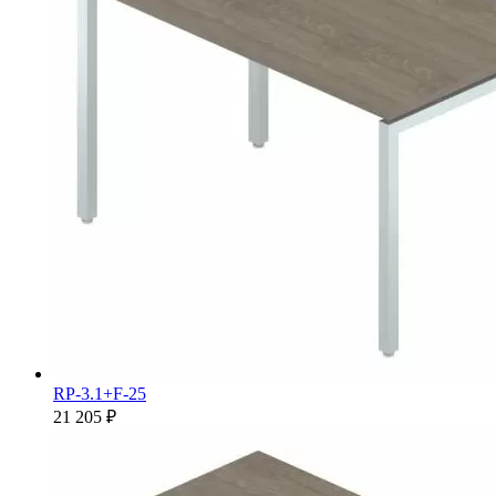
RP-3.1+F-25
21 205 ₽