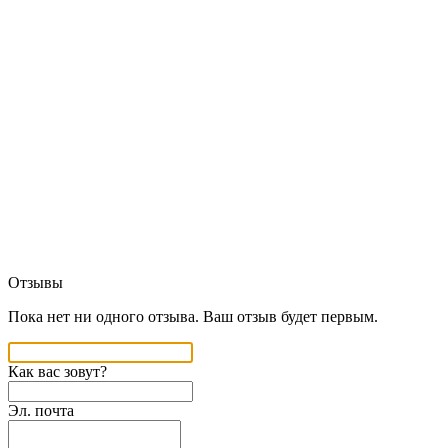
Отзывы
Пока нет ни одного отзыва. Ваш отзыв будет первым.
Как вас зовут?
Эл. почта