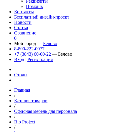
Реквизиты
Помощь
Контакты
Бесплатный дизайн-проект
Новости
Статьи
Сравнение
0
Мой город —
Белово
8-800-222-0077
+7 (3843) 60-00-22
— Белово
Вход
|
Регистрация
Столы
Главная
/
Каталог товаров
/
Офисная мебель для персонала
/
Rio Project
/