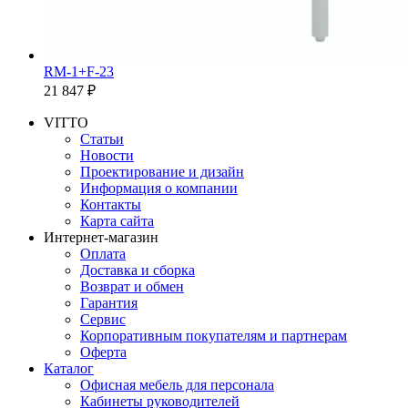
RM-1+F-23
21 847 ₽
VITTO
Статьи
Новости
Проектирование и дизайн
Информация о компании
Контакты
Карта сайта
Интернет-магазин
Оплата
Доставка и сборка
Возврат и обмен
Гарантия
Сервис
Корпоративным покупателям и партнерам
Оферта
Каталог
Офисная мебель для персонала
Кабинеты руководителей