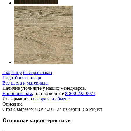
в корзину
быстрый заказ
Подробнее о товаре
Все цвета и материалы
Наличие уточняйте у наших менеджеров.
Напишите нам
, или позвоните
8-800-222-0077
Информация о
возврате и обмене
.
Описание
Стол с вырезом / RP-4.2+F-24 из серии Rio Project
Основные характеристики