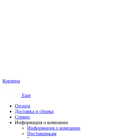
Корзина
Еще
Оплата
Доставка и сборка
Сервис
Информация о компании
Информация о компании
Поставщикам