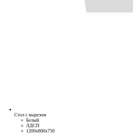
Стол с вырезом
Белый
ЛДСП
1200x800x750