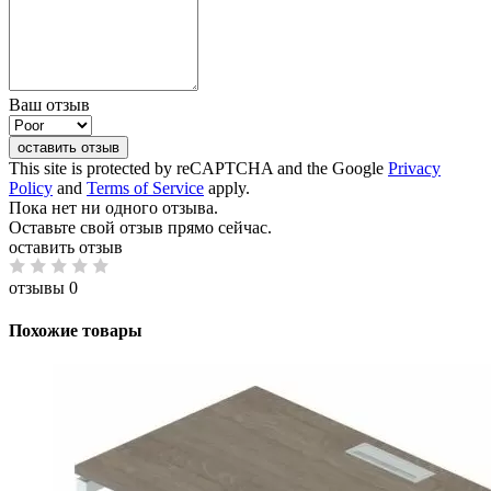
Ваш отзыв
оставить отзыв
This site is protected by reCAPTCHA and the Google
Privacy
Policy
and
Terms of Service
apply.
Пока нет ни одного отзыва.
Оставьте свой отзыв прямо сейчас.
оставить отзыв
отзывы 0
Похожие товары