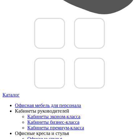
Каталог
Офисная мебель для персонала
Кабинеты руководителей
Кабинеты эконом-класса
Кабинеты бизнес-класса
Кабинеты премиум-класса
Офисные кресла и стулья
Офисные стулья