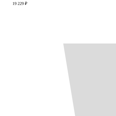
19 229 ₽