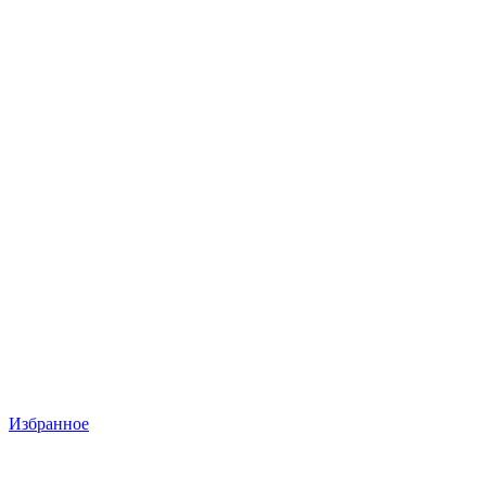
Избранное