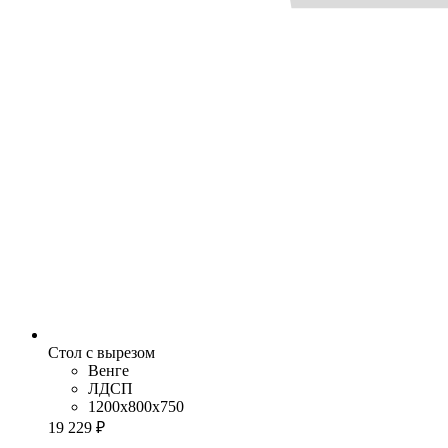
Стол с вырезом
Венге
ЛДСП
1200x800x750
19 229 ₽