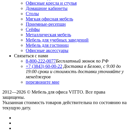
Офисные кресла и стулья
Домашние кабинеты
Столы
Мягкая офисная мебель
Приемные-ресепшн
Сейфы
Металлическая мебель
Мебель для учебных заведений
Мебель для гостиниц
Офисные аксессуары
Связаться с нами
8-800-222-0077
Бесплатный звонок по РФ
+7 (3843) 60-00-22
Доставка в Белово, с 9:00 до
19:00
сроки и стоимость доставки уточняйте у
менеджеров
перезвоните мне
2012—2026 © Мебель для офиса VITTO. Все права
защищены.
Указанная стоимость товаров действительна по состоянию на
текущую дату.