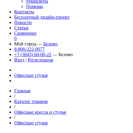
Реквизиты
Помощь
Контакты
Бесплатный дизайн-проект
Новости
Статьи
Сравнение
0
Мой город —
Белово
8-800-222-0077
+7 (3843) 60-00-22
— Белово
Вход
|
Регистрация
Офисные стулья
Главная
/
Каталог товаров
/
Офисные кресла и стулья
/
Офисные стулья