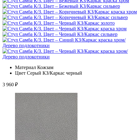
Материал
Кожзам
Цвет
Серый КЗ/Каркас черный
3 960
₽