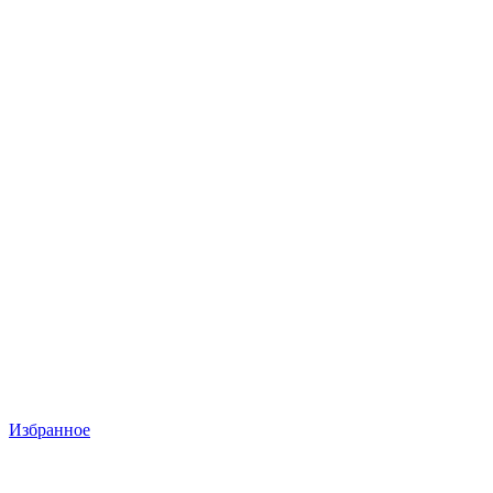
Избранное