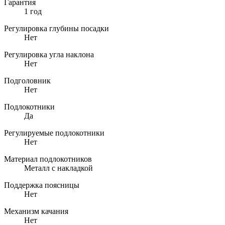
Гарантия
1 год
Регулировка глубины посадки
Нет
Регулировка угла наклона
Нет
Подголовник
Нет
Подлокотники
Да
Регулируемые подлокотники
Нет
Материал подлокотников
Металл с накладкой
Поддержка поясницы
Нет
Механизм качания
Нет