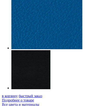
в корзину
быстрый заказ
Подробнее о товаре
Все цвета и материалы