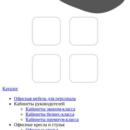
Каталог
Офисная мебель для персонала
Кабинеты руководителей
Кабинеты эконом-класса
Кабинеты бизнес-класса
Кабинеты премиум-класса
Офисные кресла и стулья
Офисные стулья