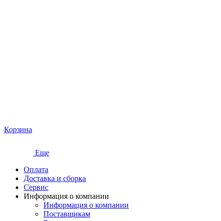
Корзина
Еще
Оплата
Доставка и сборка
Сервис
Информация о компании
Информация о компании
Поставщикам