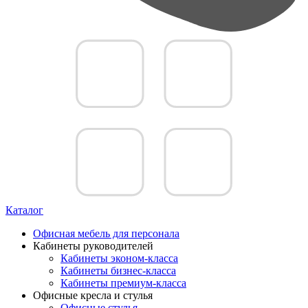
Каталог
Офисная мебель для персонала
Кабинеты руководителей
Кабинеты эконом-класса
Кабинеты бизнес-класса
Кабинеты премиум-класса
Офисные кресла и стулья
Офисные стулья