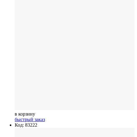
в корзину
быстрый заказ
Код: 83222