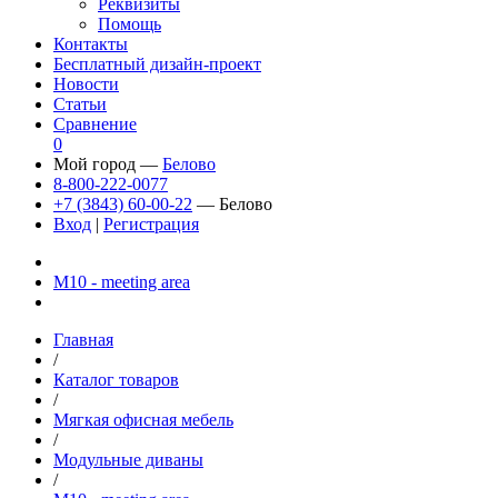
Реквизиты
Помощь
Контакты
Бесплатный дизайн-проект
Новости
Статьи
Сравнение
0
Мой город —
Белово
8-800-222-0077
+7 (3843) 60-00-22
— Белово
Вход
|
Регистрация
М10 - meeting area
Главная
/
Каталог товаров
/
Мягкая офисная мебель
/
Модульные диваны
/