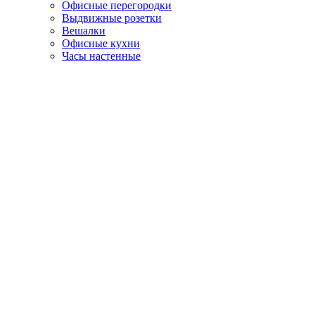
Офисные перегородки
Выдвижные розетки
Вешалки
Офисные кухни
Часы настенные