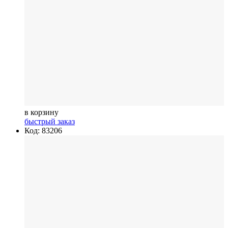
в корзину
быстрый заказ
Код: 83206