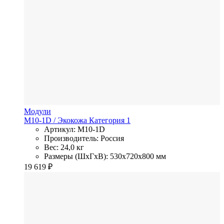
Модули
M10-1D
/ Экокожа
Категория 1
Артикул: M10-1D
Производитель: Россия
Вес: 24,0 кг
Размеры (ШхГхВ): 530x720x800 мм
19 619
₽