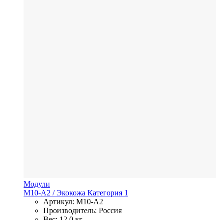
Модули
M10-A2
/ Экокожа
Категория 1
Артикул: M10-A2
Производитель: Россия
Вес: 12,0 кг