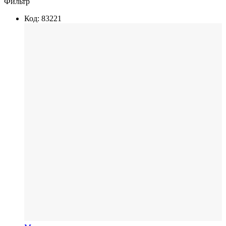
Фильтр
Код: 83221