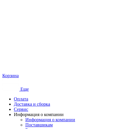
Корзина
Еще
Оплата
Доставка и сборка
Сервис
Информация о компании
Информация о компании
Поставщикам