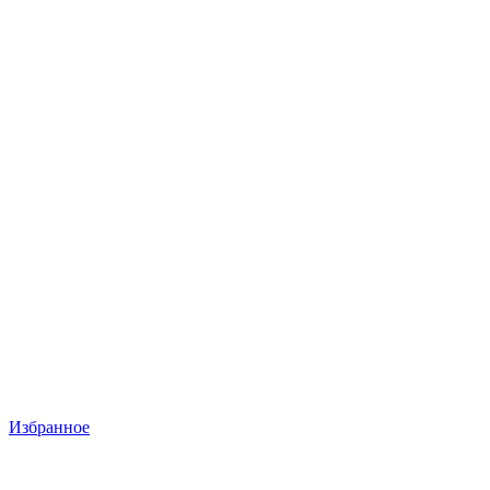
Избранное