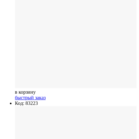
в корзину
быстрый заказ
Код: 83223