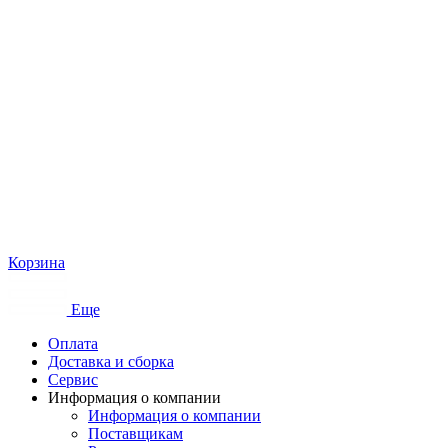
Корзина
Еще
Оплата
Доставка и сборка
Сервис
Информация о компании
Информация о компании
Поставщикам