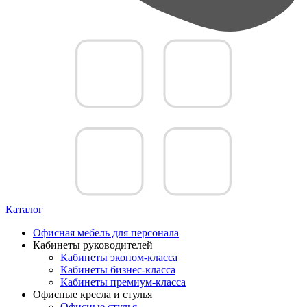
Каталог
Офисная мебель для персонала
Кабинеты руководителей
Кабинеты эконом-класса
Кабинеты бизнес-класса
Кабинеты премиум-класса
Офисные кресла и стулья
Офисные стулья