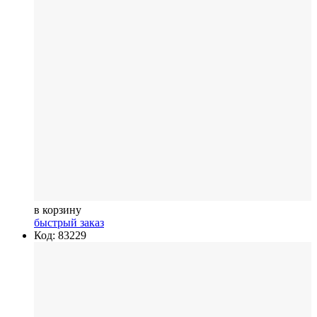
в корзину
быстрый заказ
Код: 83229