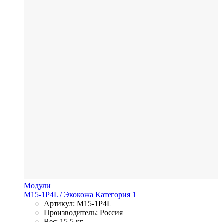
Модули
M15-1P4L
/ Экокожа
Категория 1
Артикул: M15-1P4L
Производитель: Россия
Вес: 15,5 кг