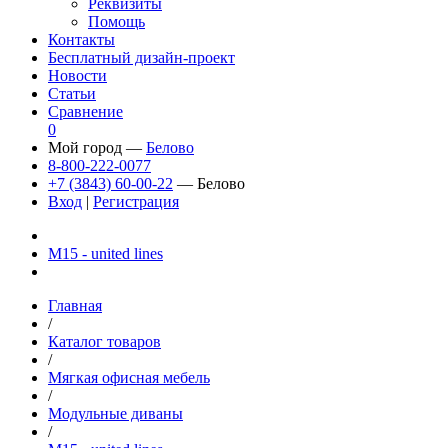
Реквизиты
Помощь
Контакты
Бесплатный дизайн-проект
Новости
Статьи
Сравнение
0
Мой город —
Белово
8-800-222-0077
+7 (3843) 60-00-22
— Белово
Вход
|
Регистрация
М15 - united lines
Главная
/
Каталог товаров
/
Мягкая офисная мебель
/
Модульные диваны
/