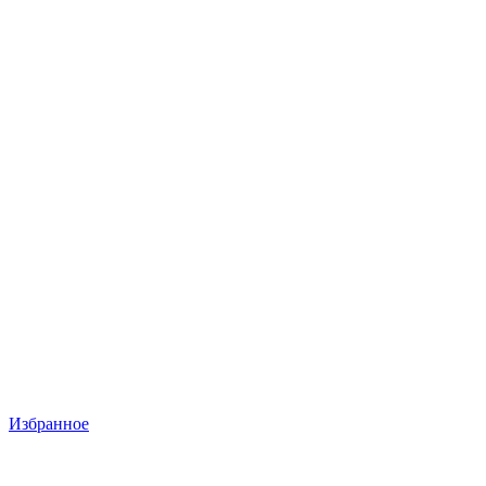
Избранное