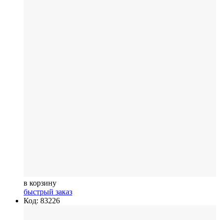
в корзину
быстрый заказ
Код: 83226