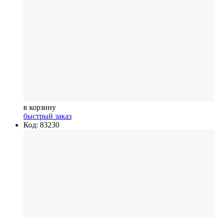
в корзину
быстрый заказ
Код: 83230