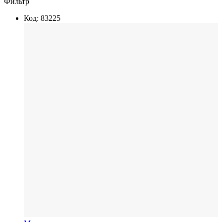
Фильтр
Код: 83225