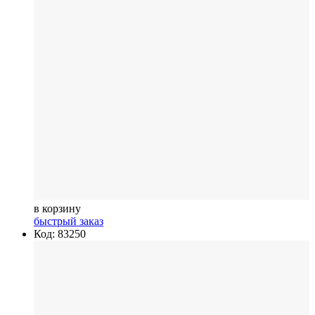
в корзину
быстрый заказ
Код: 83250