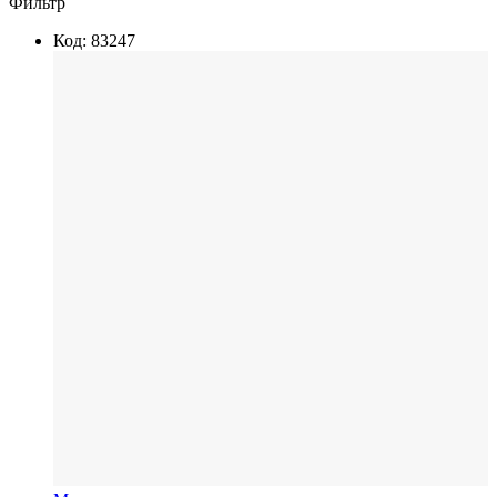
Фильтр
Код: 83247