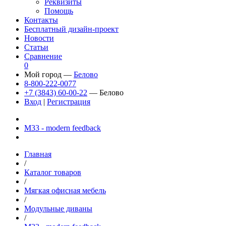
Реквизиты
Помощь
Контакты
Бесплатный дизайн-проект
Новости
Статьи
Сравнение
0
Мой город —
Белово
8-800-222-0077
+7 (3843) 60-00-22
— Белово
Вход
|
Регистрация
М33 - modern feedback
Главная
/
Каталог товаров
/
Мягкая офисная мебель
/
Модульные диваны
/