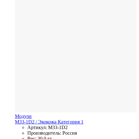
Модули
M33-1D2
/ Экокожа
Категория 1
Артикул: M33-1D2
Производитель: Россия
Вес: 30,0 кг