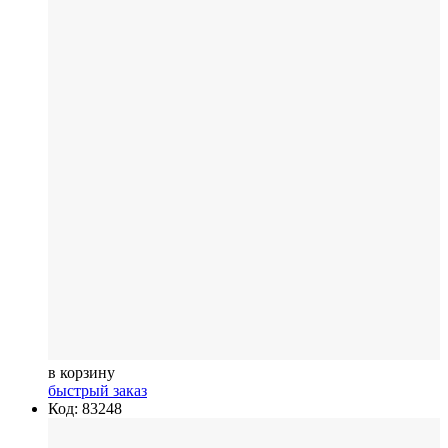
в корзину
быстрый заказ
Код: 83248