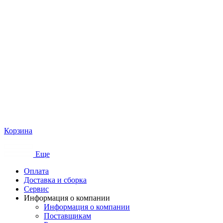
Корзина
Еще
Оплата
Доставка и сборка
Сервис
Информация о компании
Информация о компании
Поставщикам