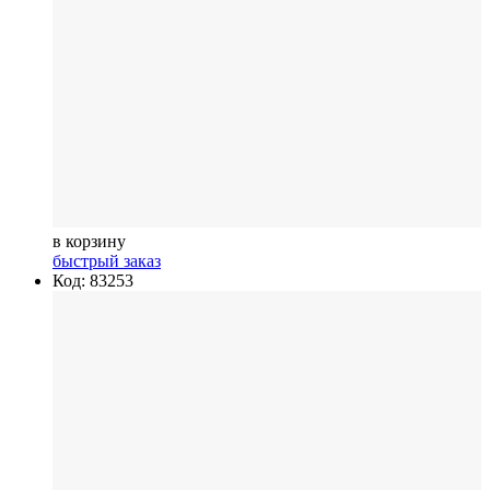
в корзину
быстрый заказ
Код: 83253