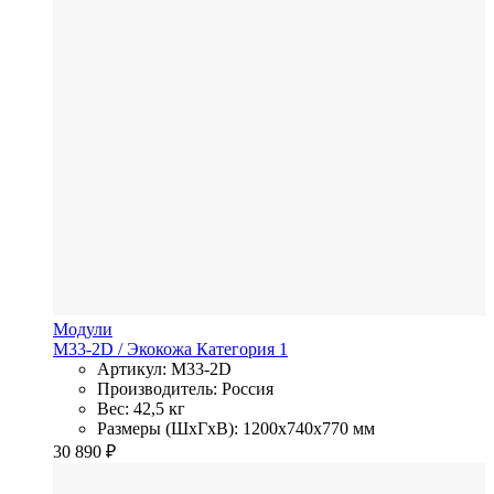
Модули
M33-2D
/ Экокожа
Категория 1
Артикул: M33-2D
Производитель: Россия
Вес: 42,5 кг
Размеры (ШхГхВ): 1200x740x770 мм
30 890
₽