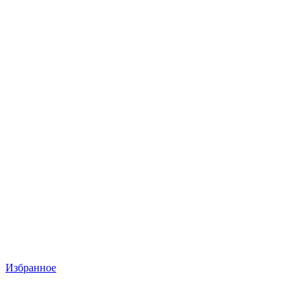
Избранное