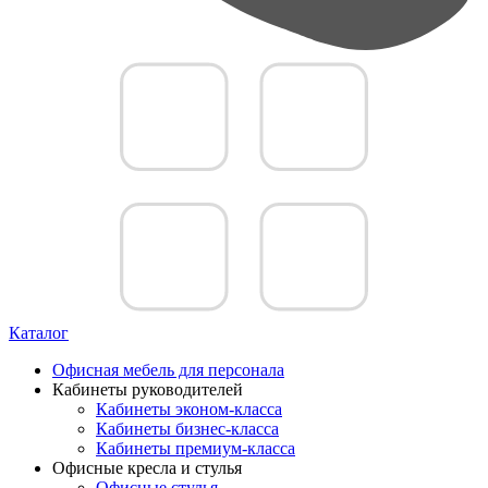
Каталог
Офисная мебель для персонала
Кабинеты руководителей
Кабинеты эконом-класса
Кабинеты бизнес-класса
Кабинеты премиум-класса
Офисные кресла и стулья
Офисные стулья