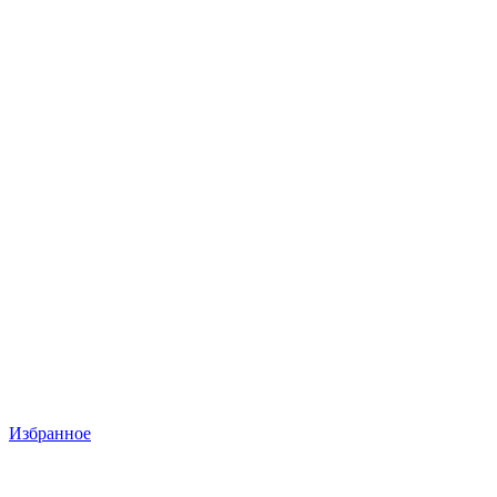
Избранное