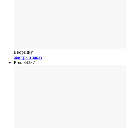
в корзину
быстрый заказ
Код: 84337