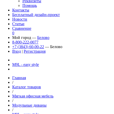
Реквизиты
Помощь
Контакты
Бесплатный дизайн-проект
Новости
Статьи
Сравнение
0
Мой город —
Белово
8-800-222-0077
+7 (3843) 60-00-22
— Белово
Вход
|
Регистрация
М9L - easy style
Главная
/
Каталог товаров
/
Мягкая офисная мебель
/
Модульные диваны
/