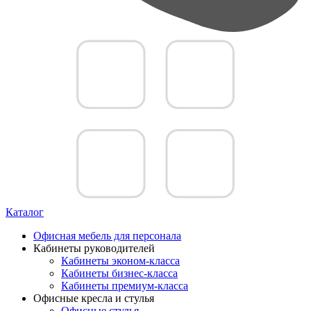
Каталог
Офисная мебель для персонала
Кабинеты руководителей
Кабинеты эконом-класса
Кабинеты бизнес-класса
Кабинеты премиум-класса
Офисные кресла и стулья
Офисные стулья