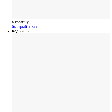
в корзину
быстрый заказ
Код: 84338