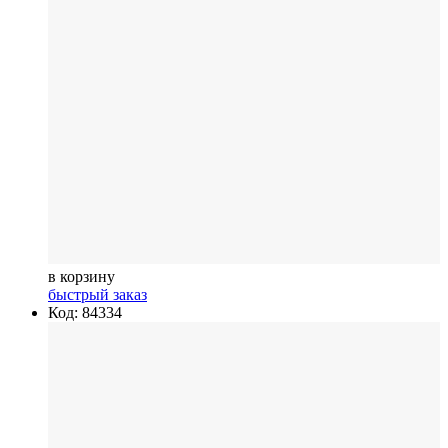
в корзину
быстрый заказ
Код: 84334