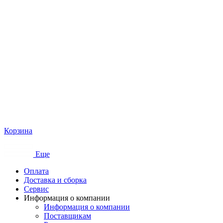
Корзина
Еще
Оплата
Доставка и сборка
Сервис
Информация о компании
Информация о компании
Поставщикам