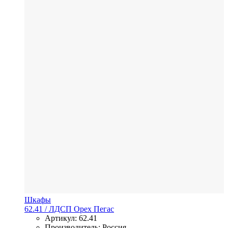
Шкафы
62.41
/ ЛДСП
Орех Пегас
Артикул: 62.41
Производитель: Россия