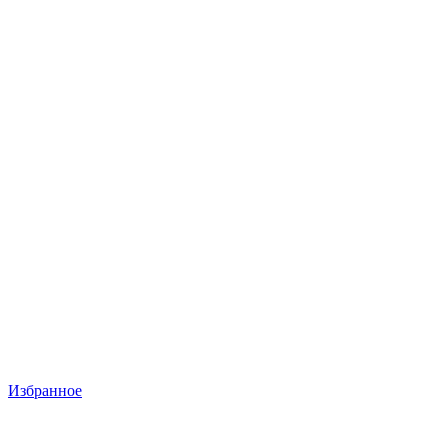
Избранное