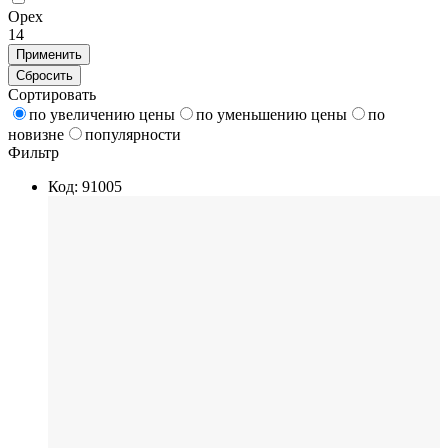
Орех
14
Применить
Сбросить
Сортировать
по увеличению цены
по уменьшению цены
по
новизне
популярности
Фильтр
Код: 91005