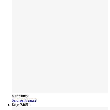
в корзину
быстрый заказ
Код: 34051