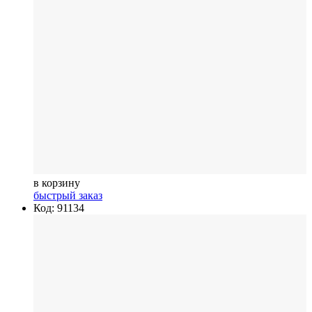
в корзину
быстрый заказ
Код: 91134