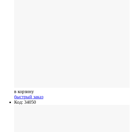
в корзину
быстрый заказ
Код: 34050