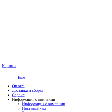
Корзина
Еще
Оплата
Доставка и сборка
Сервис
Информация о компании
Информация о компании
Поставщикам