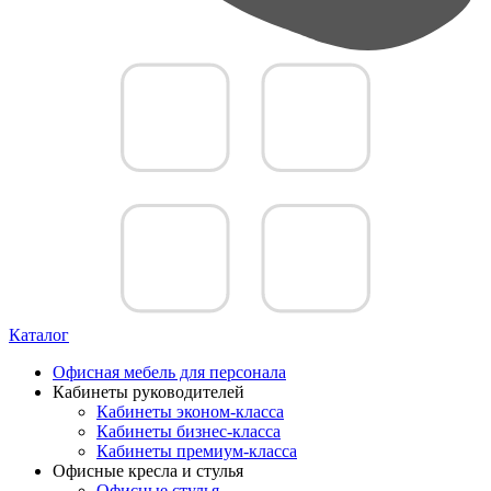
Каталог
Офисная мебель для персонала
Кабинеты руководителей
Кабинеты эконом-класса
Кабинеты бизнес-класса
Кабинеты премиум-класса
Офисные кресла и стулья
Офисные стулья