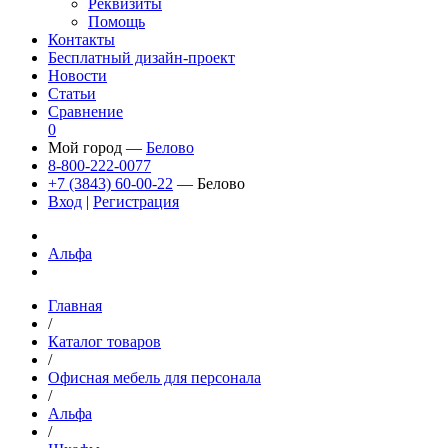
Реквизиты
Помощь
Контакты
Бесплатный дизайн-проект
Новости
Статьи
Сравнение
0
Мой город —
Белово
8-800-222-0077
+7 (3843) 60-00-22
— Белово
Вход
|
Регистрация
Альфа
Главная
/
Каталог товаров
/
Офисная мебель для персонала
/
Альфа
/