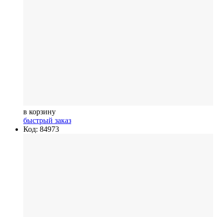
в корзину
быстрый заказ
Код: 84973