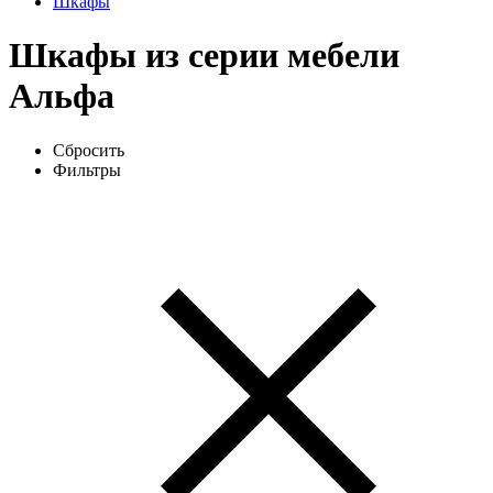
Шкафы
Шкафы из серии мебели
Альфа
Сбросить
Фильтры