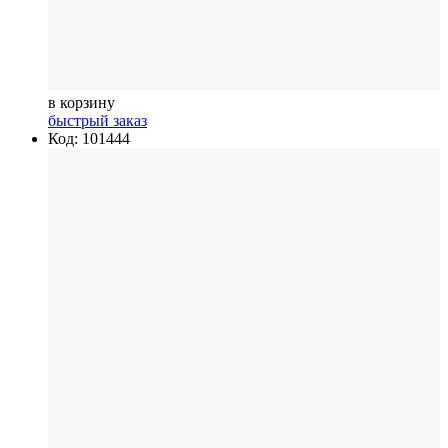
в корзину
быстрый заказ
Код: 101444