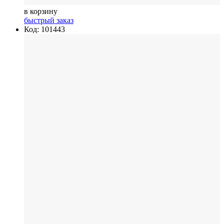
в корзину
быстрый заказ
Код: 101443