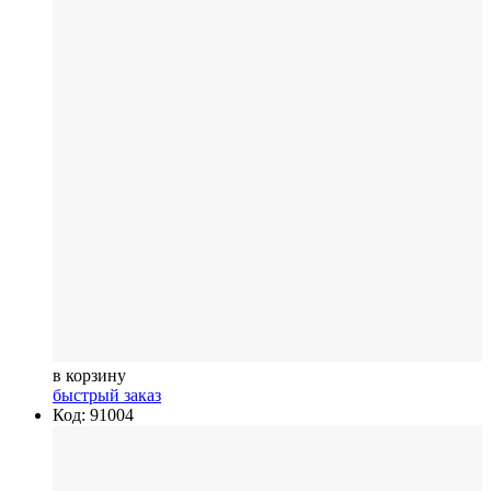
в корзину
быстрый заказ
Код: 91004