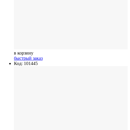
в корзину
быстрый заказ
Код: 101445