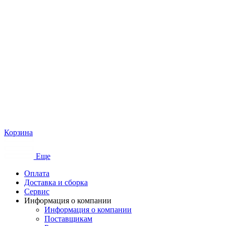
Корзина
Еще
Оплата
Доставка и сборка
Сервис
Информация о компании
Информация о компании
Поставщикам