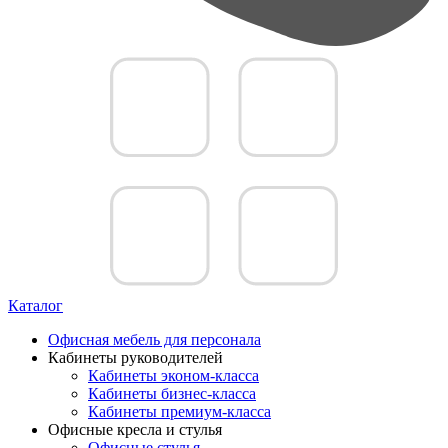
Каталог
Офисная мебель для персонала
Кабинеты руководителей
Кабинеты эконом-класса
Кабинеты бизнес-класса
Кабинеты премиум-класса
Офисные кресла и стулья
Офисные стулья