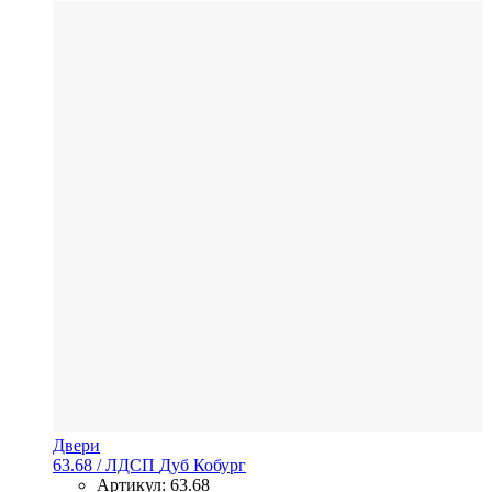
Двери
63.68
/ ЛДСП
Дуб Кобург
Артикул: 63.68