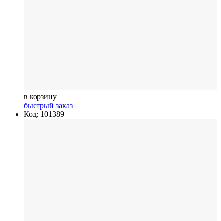
в корзину
быстрый заказ
Код: 101389