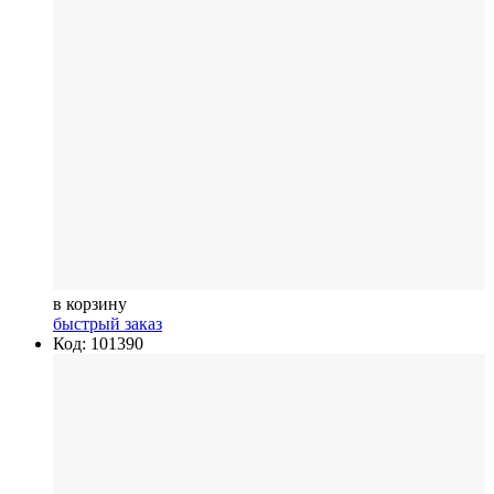
в корзину
быстрый заказ
Код: 101390