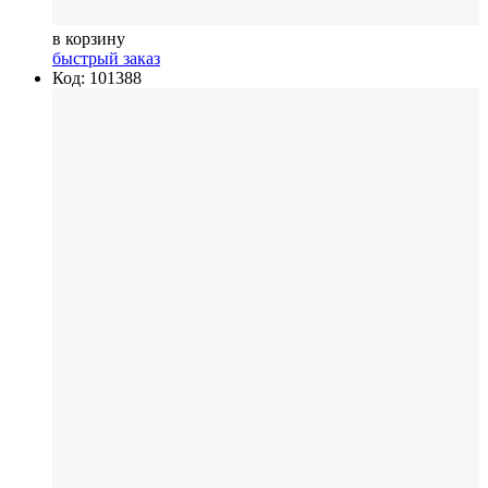
в корзину
быстрый заказ
Код: 101388