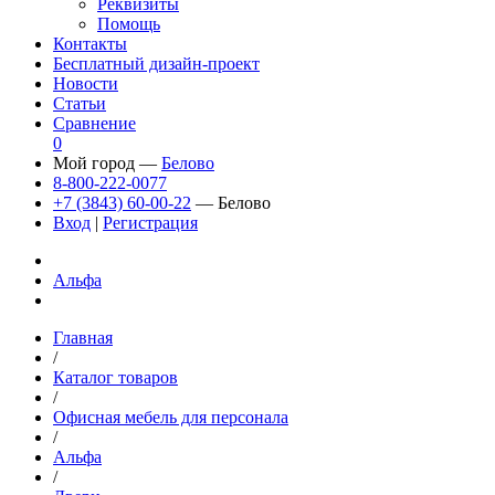
Реквизиты
Помощь
Контакты
Бесплатный дизайн-проект
Новости
Статьи
Сравнение
0
Мой город —
Белово
8-800-222-0077
+7 (3843) 60-00-22
— Белово
Вход
|
Регистрация
Альфа
Главная
/
Каталог товаров
/
Офисная мебель для персонала
/
Альфа
/