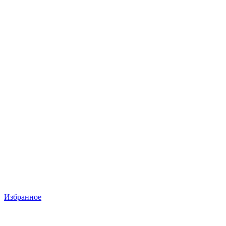
Избранное