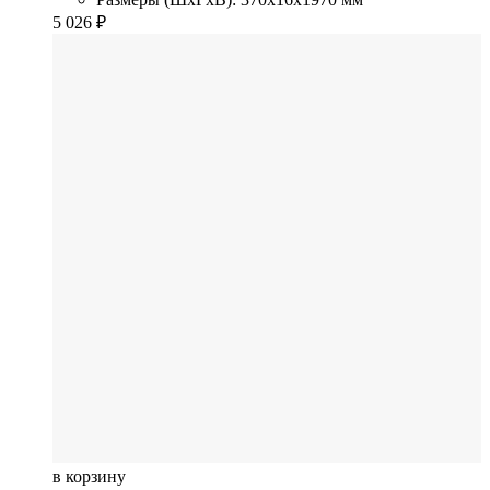
5 026
₽
в корзину