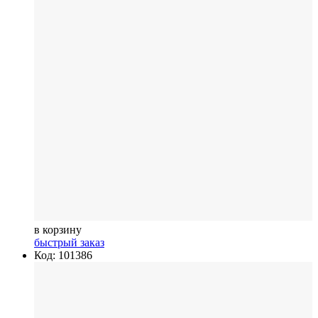
в корзину
быстрый заказ
Код: 101386