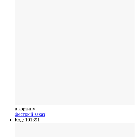
в корзину
быстрый заказ
Код: 101391