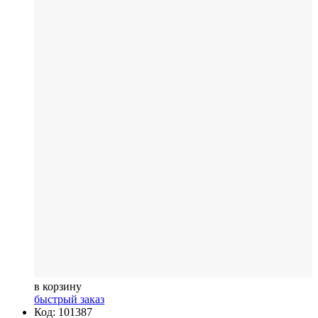
в корзину
быстрый заказ
Код: 101387