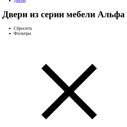
Двери
Двери из серии мебели Альфа
Сбросить
Фильтры