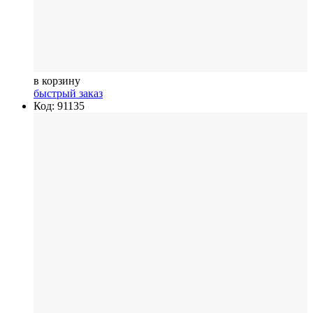
в корзину
быстрый заказ
Код: 91135