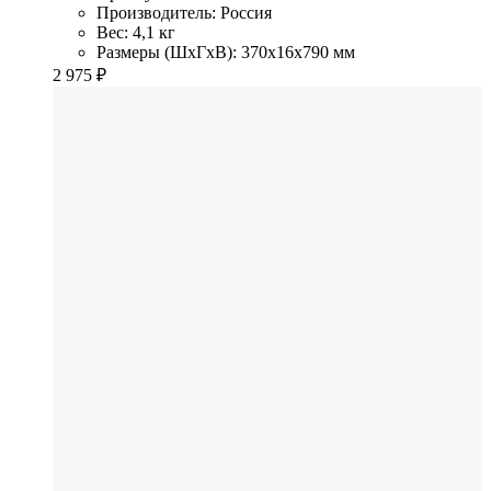
Производитель: Россия
Вес: 4,1 кг
Размеры (ШхГхВ): 370x16x790 мм
2 975
₽