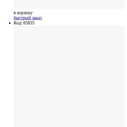
в корзину
быстрый заказ
Код: 85835