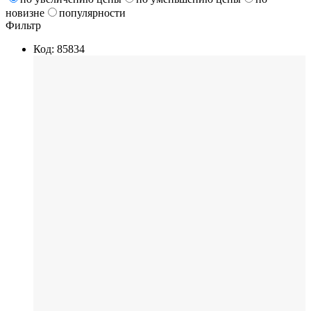
новизне
популярности
Фильтр
Код: 85834