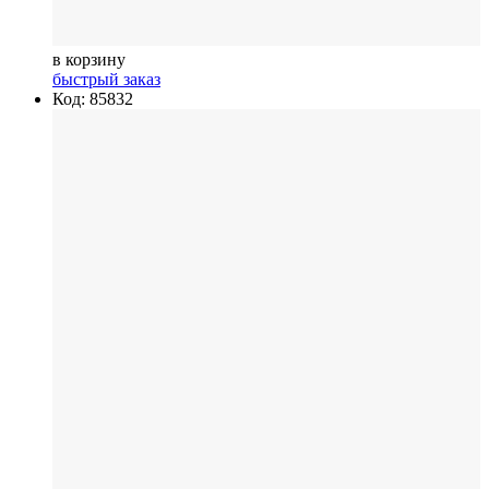
в корзину
быстрый заказ
Код: 85832