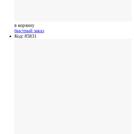
в корзину
быстрый заказ
Код: 85831