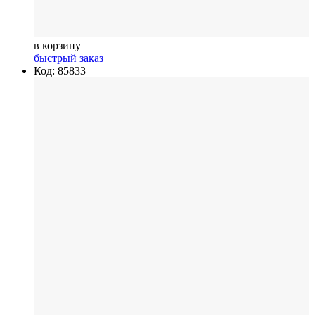
в корзину
быстрый заказ
Код: 85833