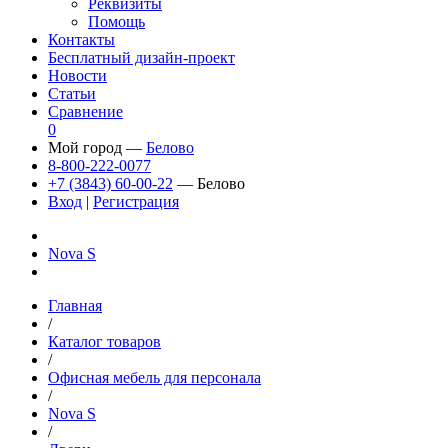
Реквизиты
Помощь
Контакты
Бесплатный дизайн-проект
Новости
Статьи
Сравнение
0
Мой город —
Белово
8-800-222-0077
+7 (3843) 60-00-22
— Белово
Вход
|
Регистрация
Nova S
Главная
/
Каталог товаров
/
Офисная мебель для персонала
/
Nova S
/