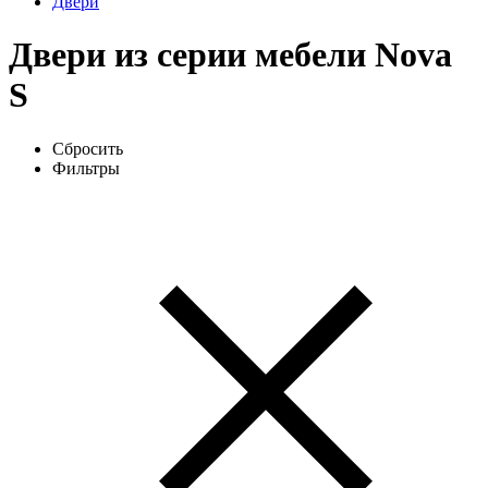
Двери
Двери из серии мебели Nova
S
Сбросить
Фильтры