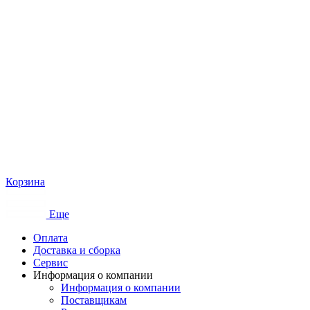
Корзина
Еще
Оплата
Доставка и сборка
Сервис
Информация о компании
Информация о компании
Поставщикам