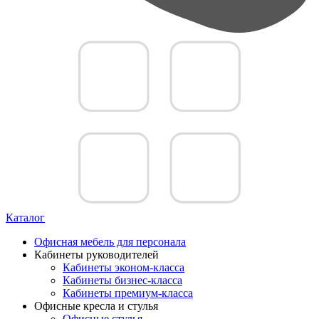
Каталог
Офисная мебель для персонала
Кабинеты руководителей
Кабинеты эконом-класса
Кабинеты бизнес-класса
Кабинеты премиум-класса
Офисные кресла и стулья
Офисные стулья