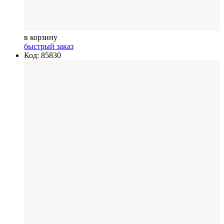
в корзину
быстрый заказ
Код: 85830