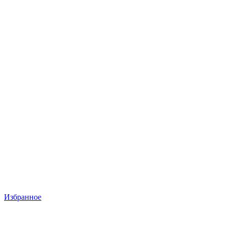
Избранное