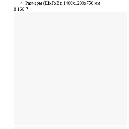
Размеры (ШхГхВ): 1400x1200x750 мм
8 166
₽