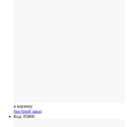
в корзину
быстрый заказ
Код: 85800