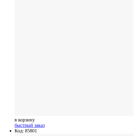
в корзину
быстрый заказ
Код: 85801