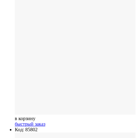
в корзину
быстрый заказ
Код: 85802