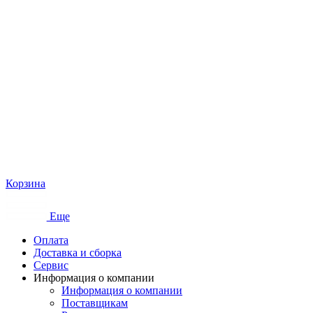
Корзина
Еще
Оплата
Доставка и сборка
Сервис
Информация о компании
Информация о компании
Поставщикам