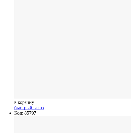
в корзину
быстрый заказ
Код: 85797