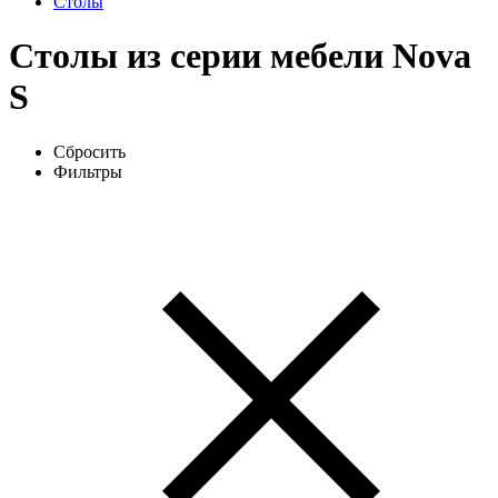
Столы
Столы из серии мебели Nova
S
Сбросить
Фильтры