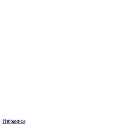
Избранное