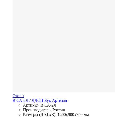
Столы
В.СА-2Л
/ ЛДСП
Бук Артизан
Артикул: В.СА-2Л
Производитель: Россия
Размеры (ШхГхВ): 1400x900x750 мм