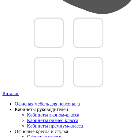
Каталог
Офисная мебель для персонала
Кабинеты руководителей
Кабинеты эконом-класса
Кабинеты бизнес-класса
Кабинеты премиум-класса
Офисные кресла и стулья
Офисные стулья