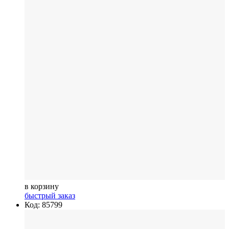
в корзину
быстрый заказ
Код: 85799