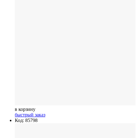
в корзину
быстрый заказ
Код: 85798