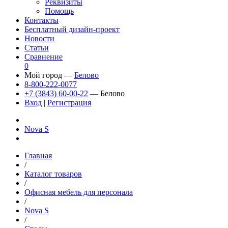
Реквизиты
Помощь
Контакты
Бесплатный дизайн-проект
Новости
Статьи
Сравнение
0
Мой город —
Белово
8-800-222-0077
+7 (3843) 60-00-22
— Белово
Вход
|
Регистрация
Nova S
Главная
/
Каталог товаров
/
Офисная мебель для персонала
/
Nova S
/