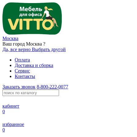
Москва
Ваш город Москва ?
Да, все верно
Выбрать другой
Оплата
Доставка и сборка
Сервис
Контакты
Заказать звонок
8-800-222-0077
кабинет
0
избранное
0