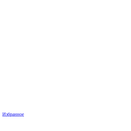
Избранное