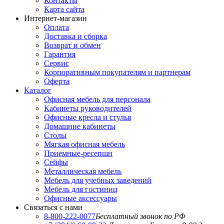
Контакты
Карта сайта
Интернет-магазин
Оплата
Доставка и сборка
Возврат и обмен
Гарантия
Сервис
Корпоративным покупателям и партнерам
Оферта
Каталог
Офисная мебель для персонала
Кабинеты руководителей
Офисные кресла и стулья
Домашние кабинеты
Столы
Мягкая офисная мебель
Приемные-ресепшн
Сейфы
Металлическая мебель
Мебель для учебных заведений
Мебель для гостиниц
Офисные аксессуары
Связаться с нами
8-800-222-0077
Бесплатный звонок по РФ