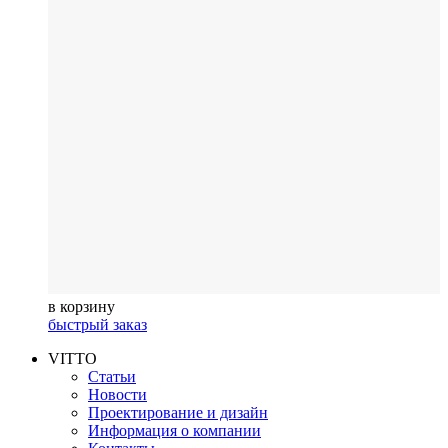
в корзину
быстрый заказ
VITTO
Статьи
Новости
Проектирование и дизайн
Информация о компании