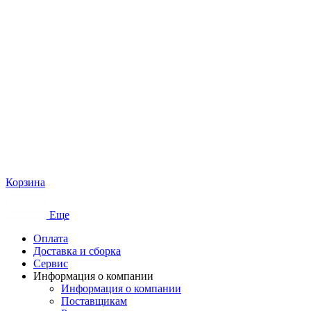
Корзина
Еще
Оплата
Доставка и сборка
Сервис
Информация о компании
Информация о компании
Поставщикам