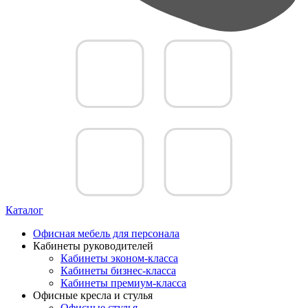
Каталог
Офисная мебель для персонала
Кабинеты руководителей
Кабинеты эконом-класса
Кабинеты бизнес-класса
Кабинеты премиум-класса
Офисные кресла и стулья
Офисные стулья