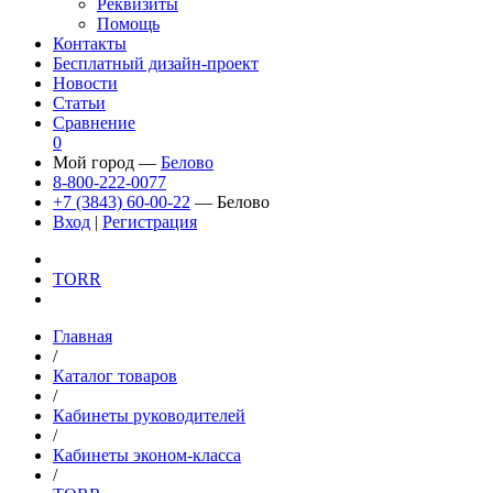
Реквизиты
Помощь
Контакты
Бесплатный дизайн-проект
Новости
Статьи
Сравнение
0
Мой город —
Белово
8-800-222-0077
+7 (3843) 60-00-22
— Белово
Вход
|
Регистрация
TORR
Главная
/
Каталог товаров
/
Кабинеты руководителей
/
Кабинеты эконом-класса
/