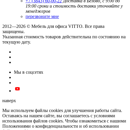
+7 (3843) 60-00-22
Доставка в Белово, с 9:00 до
19:00
сроки и стоимость доставки уточняйте у
менеджеров
перезвоните мне
2012—2026 © Мебель для офиса VITTO. Все права
защищены.
Указанная стоимость товаров действительна по состоянию на
текущую дату.
Мы в соцсетях
наверх
Мы используем файлы cookies для улучшения работы сайта.
Оставаясь на нашем сайте, вы соглашаетесь с условиями
использования файлов cookies. Чтобы ознакомиться с нашими
Положениями о конфиденциальности и об использовании