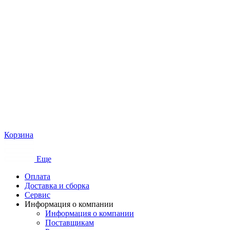
Корзина
Еще
Оплата
Доставка и сборка
Сервис
Информация о компании
Информация о компании
Поставщикам