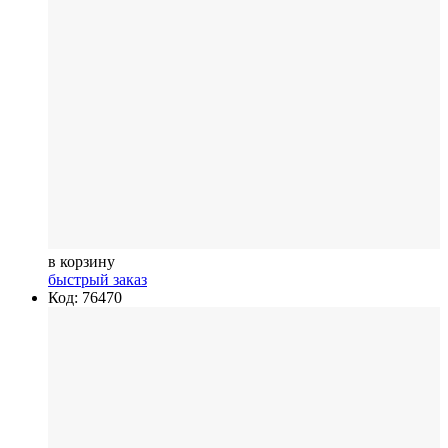
в корзину
быстрый заказ
Код: 76470