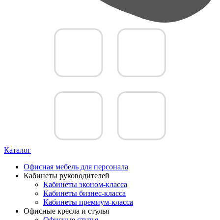
Каталог
Офисная мебель для персонала
Кабинеты руководителей
Кабинеты эконом-класса
Кабинеты бизнес-класса
Кабинеты премиум-класса
Офисные кресла и стулья
Офисные стулья