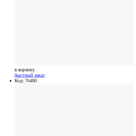
в корзину
быстрый заказ
Код: 76480