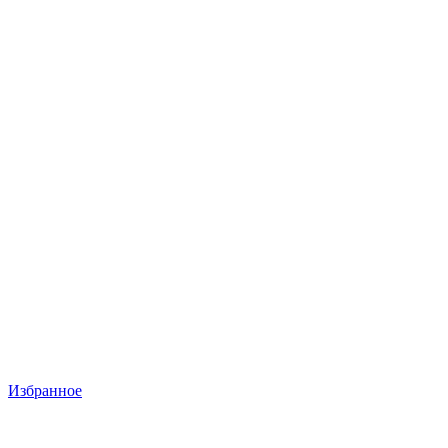
Избранное