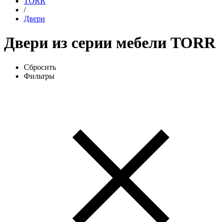
TORR
/
Двери
Двери из серии мебели TORR
Сбросить
Фильтры