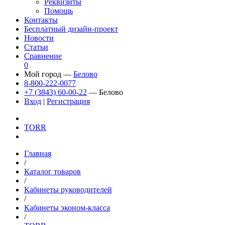
Реквизиты
Помощь
Контакты
Бесплатный дизайн-проект
Новости
Статьи
Сравнение
0
Мой город —
Белово
8-800-222-0077
+7 (3843) 60-00-22
— Белово
Вход
|
Регистрация
TORR
Главная
/
Каталог товаров
/
Кабинеты руководителей
/
Кабинеты эконом-класса
/