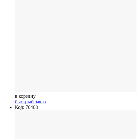
в корзину
быстрый заказ
Код: 76468