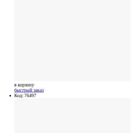
в корзину
быстрый заказ
Код: 76497