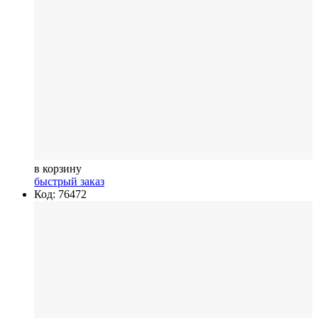
в корзину
быстрый заказ
Код: 76472