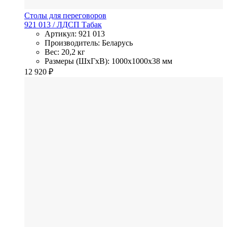
Столы для переговоров
921 013
/ ЛДСП
Табак
Артикул: 921 013
Производитель: Беларусь
Вес: 20,2 кг
Размеры (ШхГхВ): 1000x1000x38 мм
12 920
₽