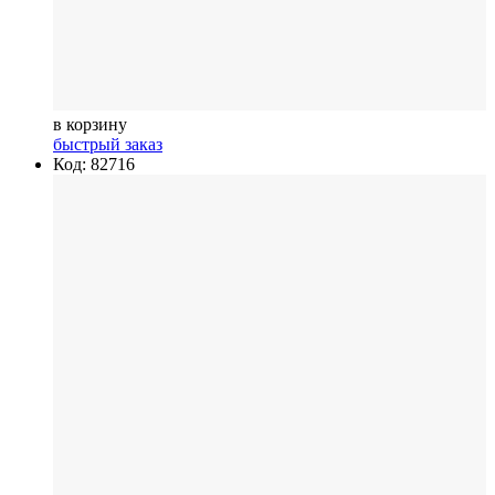
в корзину
быстрый заказ
Код: 82716