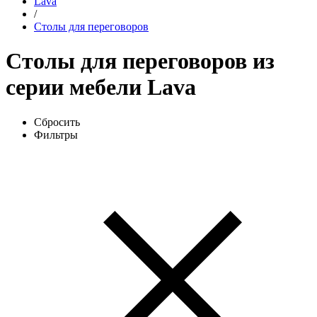
Lava
/
Столы для переговоров
Столы для переговоров из
серии мебели Lava
Сбросить
Фильтры