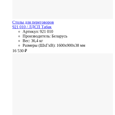
Столы для переговоров
921 010
/ ЛДСП
Табак
Артикул: 921 010
Производитель: Беларусь
Вес: 36,4 кг
Размеры (ШхГхВ): 1600x900x38 мм
16 530
₽