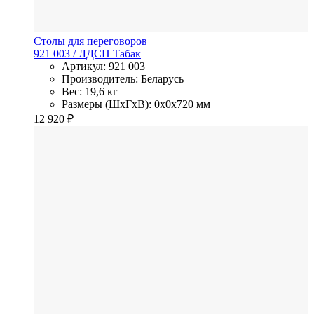
Столы для переговоров
921 003
/ ЛДСП
Табак
Артикул: 921 003
Производитель: Беларусь
Вес: 19,6 кг
Размеры (ШхГхВ): 0x0x720 мм
12 920
₽