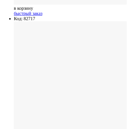
в корзину
быстрый заказ
Код: 82717