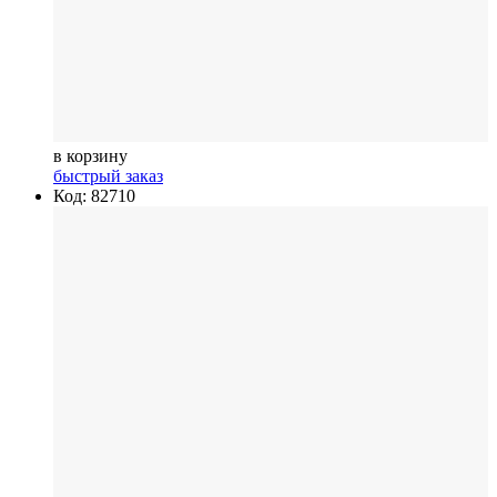
в корзину
быстрый заказ
Код: 82710