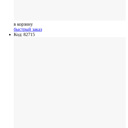
в корзину
быстрый заказ
Код: 82715