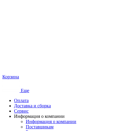
Корзина
Еще
Оплата
Доставка и сборка
Сервис
Информация о компании
Информация о компании
Поставщикам