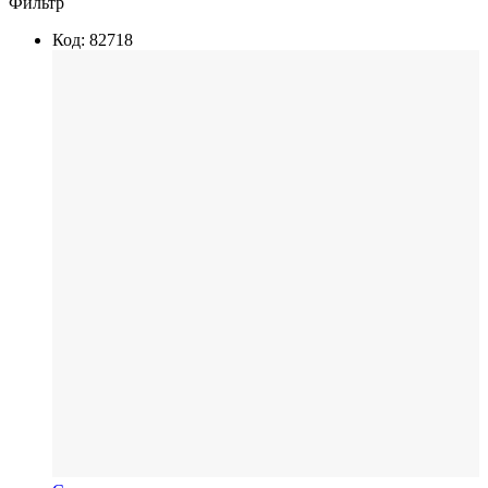
Фильтр
Код: 82718