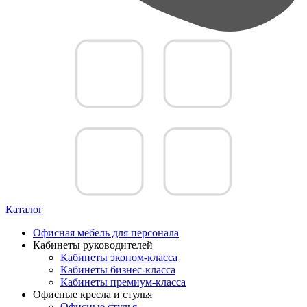
Каталог
Офисная мебель для персонала
Кабинеты руководителей
Кабинеты эконом-класса
Кабинеты бизнес-класса
Кабинеты премиум-класса
Офисные кресла и стулья
Офисные стулья