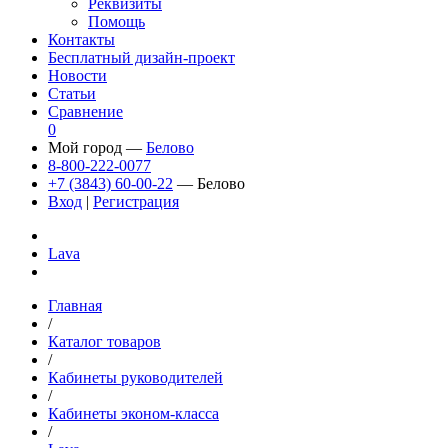
Реквизиты
Помощь
Контакты
Бесплатный дизайн-проект
Новости
Статьи
Сравнение
0
Мой город —
Белово
8-800-222-0077
+7 (3843) 60-00-22
— Белово
Вход
|
Регистрация
Lava
Главная
/
Каталог товаров
/
Кабинеты руководителей
/
Кабинеты эконом-класса
/