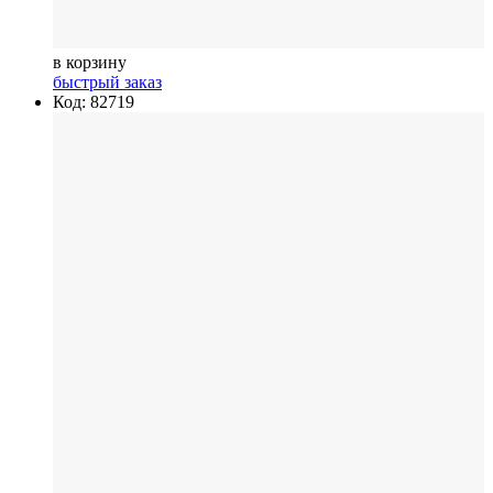
в корзину
быстрый заказ
Код: 82719