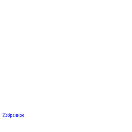
Избранное