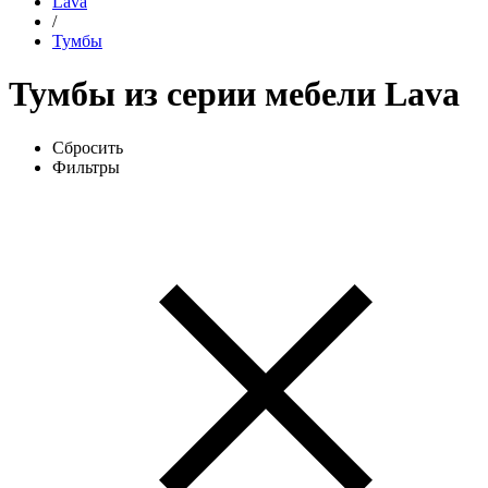
Lava
/
Тумбы
Тумбы из серии мебели Lava
Сбросить
Фильтры