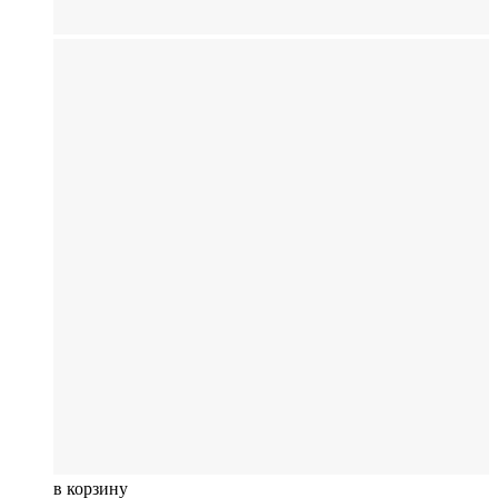
в корзину