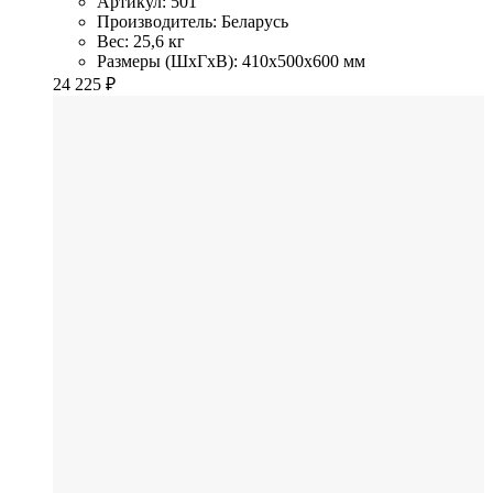
Артикул: 501
Производитель: Беларусь
Вес: 25,6 кг
Размеры (ШхГхВ): 410x500x600 мм
24 225
₽