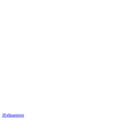
Избранное