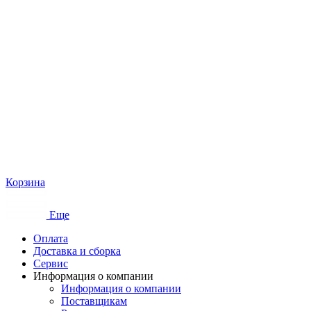
Корзина
Еще
Оплата
Доставка и сборка
Сервис
Информация о компании
Информация о компании
Поставщикам