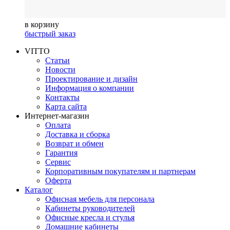
в корзину
быстрый заказ
VITTO
Статьи
Новости
Проектирование и дизайн
Информация о компании
Контакты
Карта сайта
Интернет-магазин
Оплата
Доставка и сборка
Возврат и обмен
Гарантия
Сервис
Корпоративным покупателям и партнерам
Оферта
Каталог
Офисная мебель для персонала
Кабинеты руководителей
Офисные кресла и стулья
Домашние кабинеты