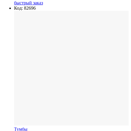
быстрый заказ
Код: 82696
Тумбы