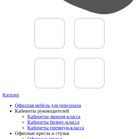
Каталог
Офисная мебель для персонала
Кабинеты руководителей
Кабинеты эконом-класса
Кабинеты бизнес-класса
Кабинеты премиум-класса
Офисные кресла и стулья
Офисные стулья