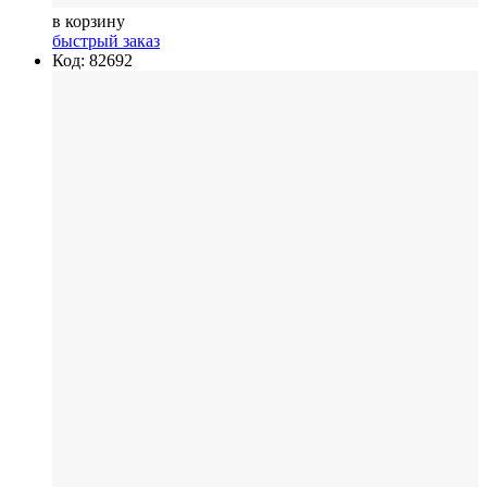
в корзину
быстрый заказ
Код: 82692