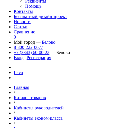
Реквизиты
Помощь
Контакты
Бесплатный дизайн-проект
Новости
Статьи
Сравнение
0
Мой город —
Белово
8-800-222-0077
+7 (3843) 60-00-22
— Белово
Вход
|
Регистрация
Lava
Главная
/
Каталог товаров
/
Кабинеты руководителей
/
Кабинеты эконом-класса
/