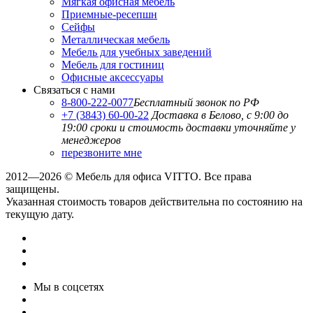
Мягкая офисная мебель
Приемные-ресепшн
Сейфы
Металлическая мебель
Мебель для учебных заведений
Мебель для гостиниц
Офисные аксессуары
Связаться с нами
8-800-222-0077
Бесплатный звонок по РФ
+7 (3843) 60-00-22
Доставка в Белово, с 9:00 до
19:00
сроки и стоимость доставки уточняйте у
менеджеров
перезвоните мне
2012—2026 © Мебель для офиса VITTO. Все права
защищены.
Указанная стоимость товаров действительна по состоянию на
текущую дату.
Мы в соцсетях