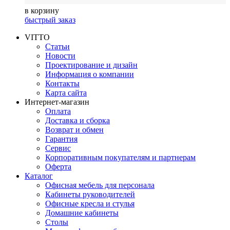
в корзину
быстрый заказ
VITTO
Статьи
Новости
Проектирование и дизайн
Информация о компании
Контакты
Карта сайта
Интернет-магазин
Оплата
Доставка и сборка
Возврат и обмен
Гарантия
Сервис
Корпоративным покупателям и партнерам
Оферта
Каталог
Офисная мебель для персонала
Кабинеты руководителей
Офисные кресла и стулья
Домашние кабинеты
Столы