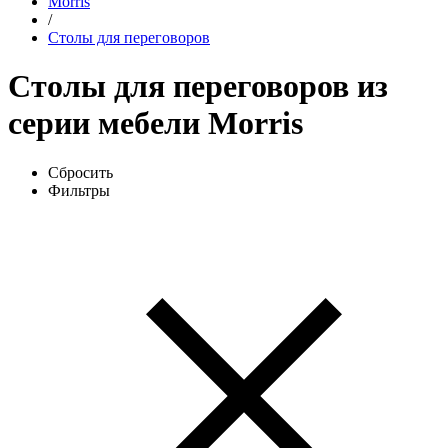
Morris
/
Столы для переговоров
Столы для переговоров из
серии мебели Morris
Сбросить
Фильтры