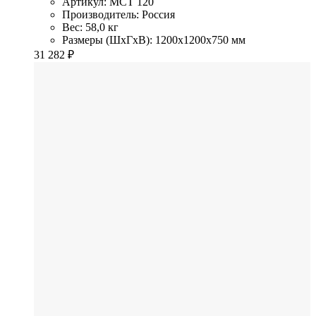
Артикул: MCT 120
Производитель: Россия
Вес: 58,0 кг
Размеры (ШхГхВ): 1200x1200x750 мм
31 282
₽