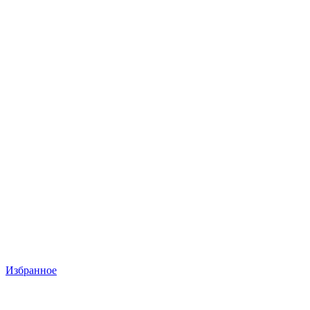
Избранное