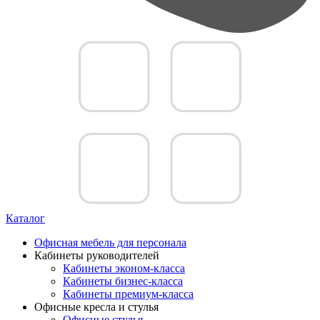
Каталог
Офисная мебель для персонала
Кабинеты руководителей
Кабинеты эконом-класса
Кабинеты бизнес-класса
Кабинеты премиум-класса
Офисные кресла и стулья
Офисные стулья