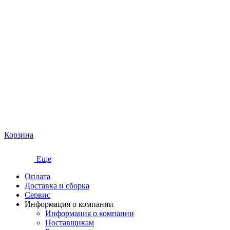
Корзина
Еще
Оплата
Доставка и сборка
Сервис
Информация о компании
Информация о компании
Поставщикам