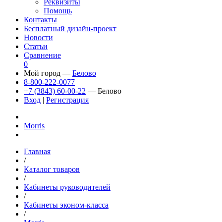
Реквизиты
Помощь
Контакты
Бесплатный дизайн-проект
Новости
Статьи
Сравнение
0
Мой город —
Белово
8-800-222-0077
+7 (3843) 60-00-22
— Белово
Вход
|
Регистрация
Morris
Главная
/
Каталог товаров
/
Кабинеты руководителей
/
Кабинеты эконом-класса
/