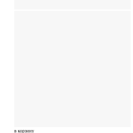
в корзину