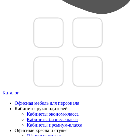
Каталог
Офисная мебель для персонала
Кабинеты руководителей
Кабинеты эконом-класса
Кабинеты бизнес-класса
Кабинеты премиум-класса
Офисные кресла и стулья
Офисные стулья