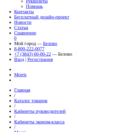
Реквизиты
Помощь
Контакты
Бесплатный дизайн-проект
Новости
Статьи
Сравнение
0
Мой город —
Белово
8-800-222-0077
+7 (3843) 60-00-22
— Белово
Вход
|
Регистрация
Morris
Главная
/
Каталог товаров
/
Кабинеты руководителей
/
Кабинеты эконом-класса
/