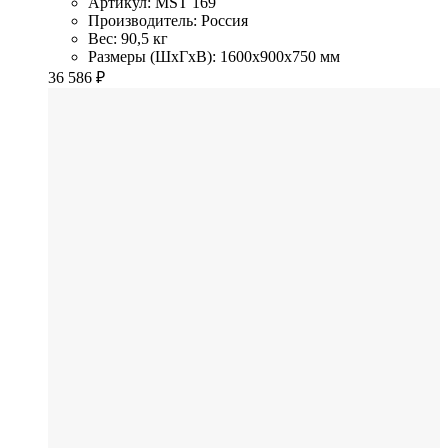
Артикул: MST 169
Производитель: Россия
Вес: 90,5 кг
Размеры (ШхГхВ): 1600x900x750 мм
36 586
₽