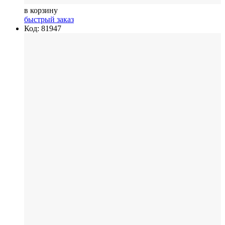
в корзину
быстрый заказ
Код: 81947