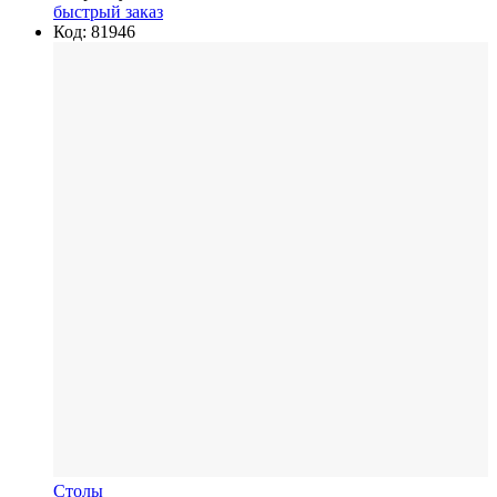
быстрый заказ
Код: 81946
Столы