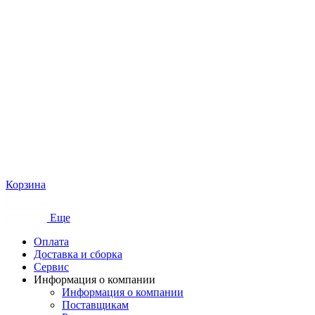
Корзина
Еще
Оплата
Доставка и сборка
Сервис
Информация о компании
Информация о компании
Поставщикам