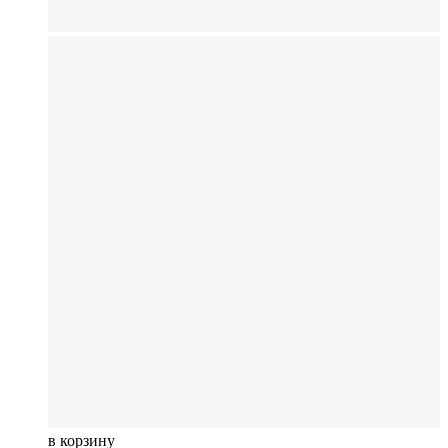
в корзину