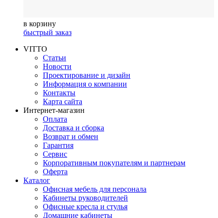
в корзину
быстрый заказ
VITTO
Статьи
Новости
Проектирование и дизайн
Информация о компании
Контакты
Карта сайта
Интернет-магазин
Оплата
Доставка и сборка
Возврат и обмен
Гарантия
Сервис
Корпоративным покупателям и партнерам
Оферта
Каталог
Офисная мебель для персонала
Кабинеты руководителей
Офисные кресла и стулья
Домашние кабинеты