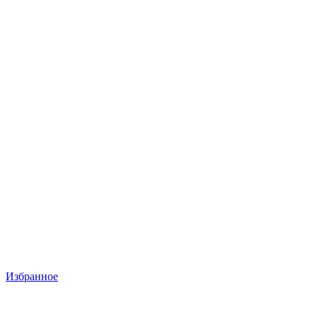
Избранное