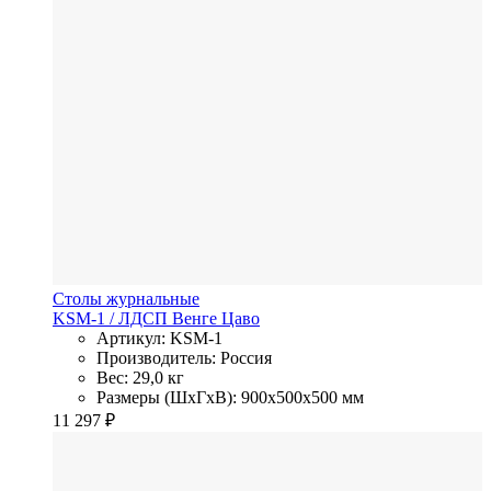
Столы журнальные
KSM-1
/ ЛДСП
Венге Цаво
Артикул: KSM-1
Производитель: Россия
Вес: 29,0 кг
Размеры (ШхГхВ): 900x500x500 мм
11 297
₽