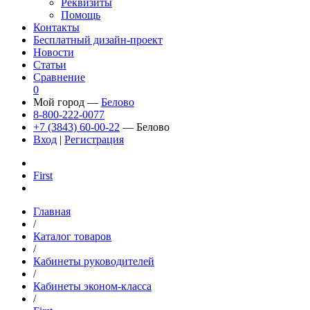
Реквизиты
Помощь
Контакты
Бесплатный дизайн-проект
Новости
Статьи
Сравнение
0
Мой город —
Белово
8-800-222-0077
+7 (3843) 60-00-22
— Белово
Вход
|
Регистрация
First
Главная
/
Каталог товаров
/
Кабинеты руководителей
/
Кабинеты эконом-класса
/