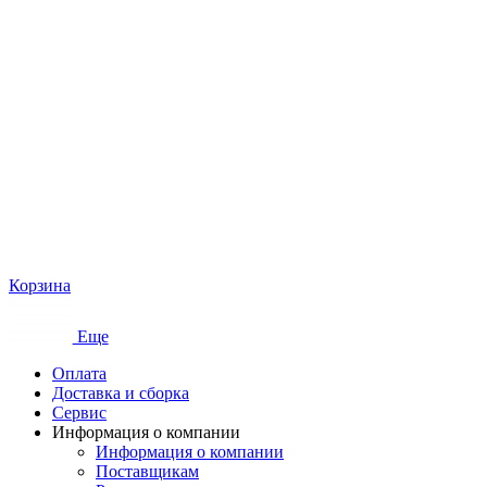
Корзина
Еще
Оплата
Доставка и сборка
Сервис
Информация о компании
Информация о компании
Поставщикам