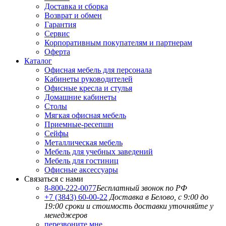
Доставка и сборка
Возврат и обмен
Гарантия
Сервис
Корпоративным покупателям и партнерам
Оферта
Каталог
Офисная мебель для персонала
Кабинеты руководителей
Офисные кресла и стулья
Домашние кабинеты
Столы
Мягкая офисная мебель
Приемные-ресепшн
Сейфы
Металлическая мебель
Мебель для учебных заведений
Мебель для гостиниц
Офисные аксессуары
Связаться с нами
8-800-222-0077
Бесплатный звонок по РФ
+7 (3843) 60-00-22
Доставка в Белово, с 9:00 до
19:00
сроки и стоимость доставки уточняйте у
менеджеров
перезвоните мне