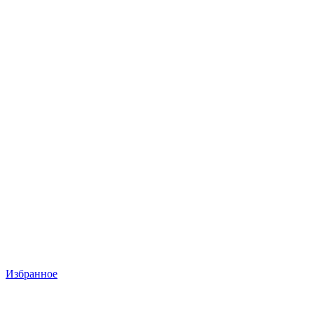
Избранное