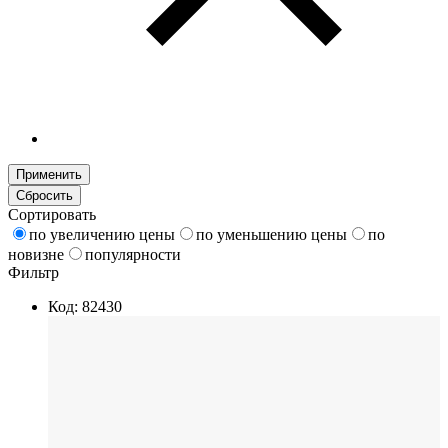
Применить
Сбросить
Сортировать
по увеличению цены
по уменьшению цены
по
новизне
популярности
Фильтр
Код: 82430