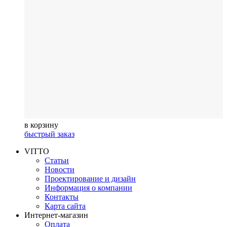
в корзину
быстрый заказ
VITTO
Статьи
Новости
Проектирование и дизайн
Информация о компании
Контакты
Карта сайта
Интернет-магазин
Оплата