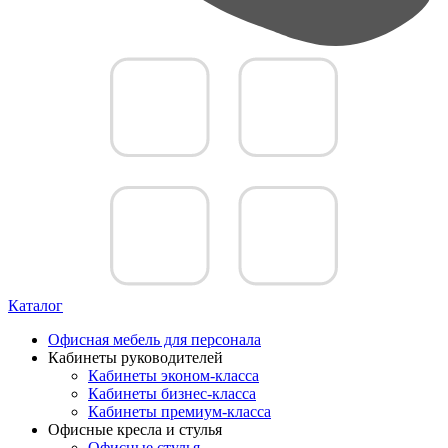
Каталог
Офисная мебель для персонала
Кабинеты руководителей
Кабинеты эконом-класса
Кабинеты бизнес-класса
Кабинеты премиум-класса
Офисные кресла и стулья
Офисные стулья