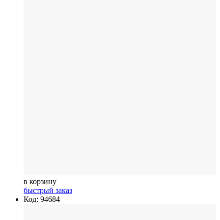
в корзину
быстрый заказ
Код: 94684