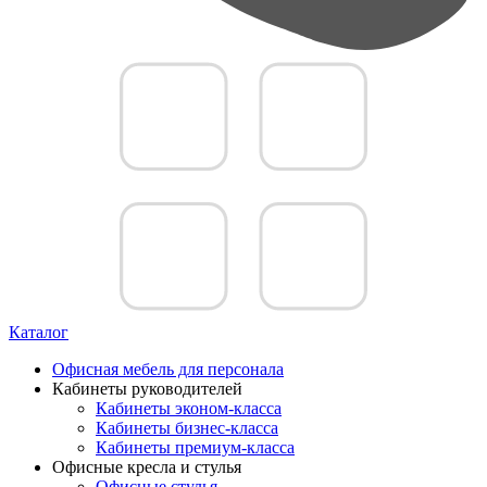
Каталог
Офисная мебель для персонала
Кабинеты руководителей
Кабинеты эконом-класса
Кабинеты бизнес-класса
Кабинеты премиум-класса
Офисные кресла и стулья
Офисные стулья