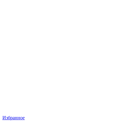
Избранное