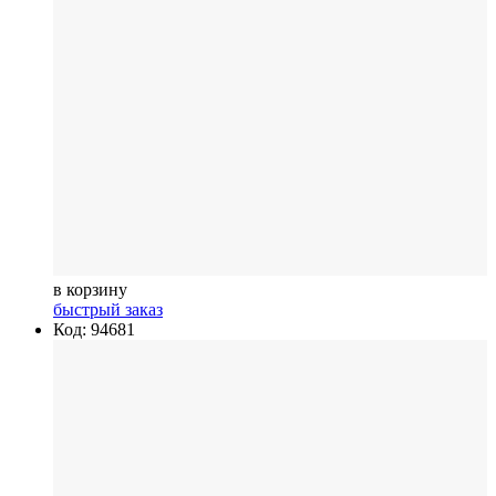
в корзину
быстрый заказ
Код: 94681