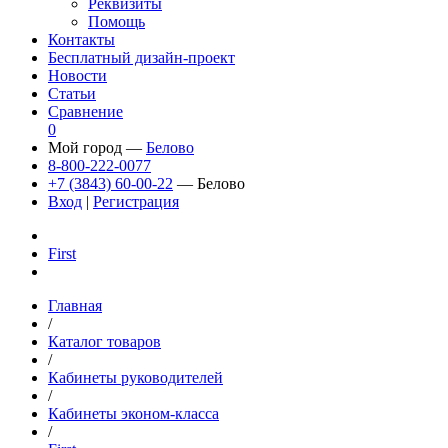
Реквизиты
Помощь
Контакты
Бесплатный дизайн-проект
Новости
Статьи
Сравнение
0
Мой город —
Белово
8-800-222-0077
+7 (3843) 60-00-22
— Белово
Вход
|
Регистрация
First
Главная
/
Каталог товаров
/
Кабинеты руководителей
/
Кабинеты эконом-класса
/