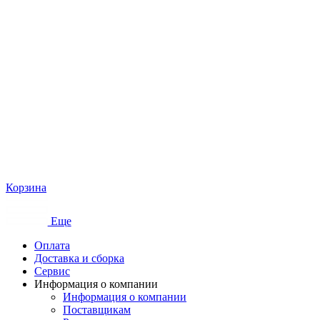
Корзина
Еще
Оплата
Доставка и сборка
Сервис
Информация о компании
Информация о компании
Поставщикам