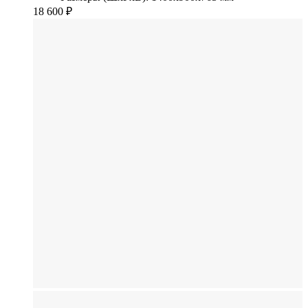
18 600
₽