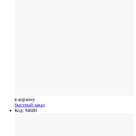
в корзину
быстрый заказ
Код: 94680