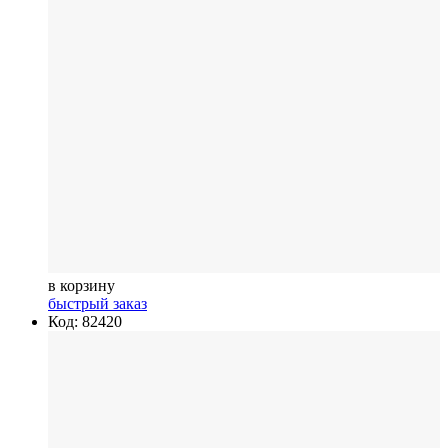
в корзину
быстрый заказ
Код: 82420