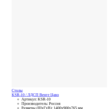
Столы
KSR-10
/ ЛДСП
Венге Цаво
Артикул: KSR-10
Производитель: Россия
Размеры (ШхГхВ): 1400x900x765 мм