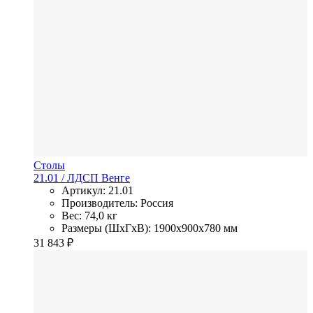
Столы
21.01
/ ЛДСП
Венге
Артикул: 21.01
Производитель: Россия
Вес: 74,0 кг
Размеры (ШхГхВ): 1900x900x780 мм
31 843
₽