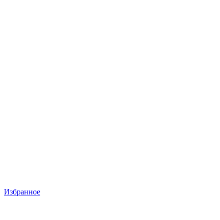
Избранное