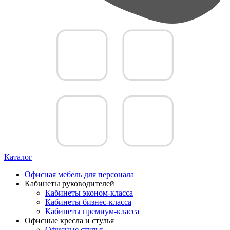
Каталог
Офисная мебель для персонала
Кабинеты руководителей
Кабинеты эконом-класса
Кабинеты бизнес-класса
Кабинеты премиум-класса
Офисные кресла и стулья
Офисные стулья