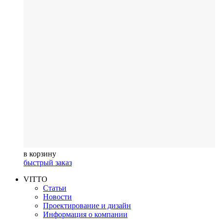
в корзину
быстрый заказ
VITTO
Статьи
Новости
Проектирование и дизайн
Информация о компании