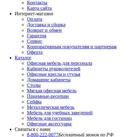
Контакты
Карта сайта
Интернет-магазин
Оплата
Доставка и сборка
Возврат и обмен
Гарантия
Сервис
Корпоративным покупателям и партнерам
Оферта
Каталог
Офисная мебель для персонала
Кабинеты руководителей
Офисные кресла и стулья
Домашние кабинеты
Столы
Мягкая офисная мебель
Приемные-ресепшн
Сейфы
Металлическая мебель
Мебель для учебных заведений
Мебель для гостиниц
Офисные аксессуары
Связаться с нами
8-800-222-0077
Бесплатный звонок по РФ