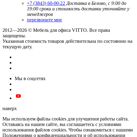
+7 (3843) 60-00-22
Доставка в Белово, с 9:00 до
19:00
сроки и стоимость доставки уточняйте у
менеджеров
перезвоните мне
2012—2026 © Мебель для офиса VITTO. Все права
защищены.
Указанная стоимость товаров действительна по состоянию на
текущую дату.
Мы в соцсетях
наверх
Мы используем файлы cookies для улучшения работы сайта.
Оставаясь на нашем сайте, вы соглашаетесь с условиями
использования файлов cookies. Чтобы ознакомиться с нашими
Положениями о конфиденциальности и об использовании