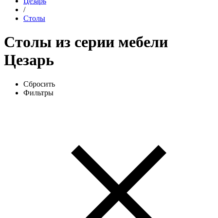
Цезарь
/
Столы
Столы из серии мебели
Цезарь
Сбросить
Фильтры