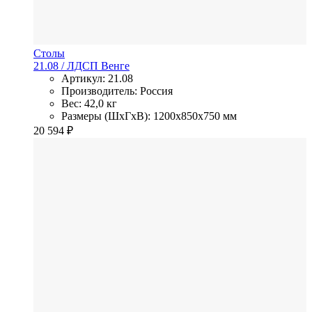
Столы
21.08
/ ЛДСП
Венге
Артикул: 21.08
Производитель: Россия
Вес: 42,0 кг
Размеры (ШхГхВ): 1200x850x750 мм
20 594
₽