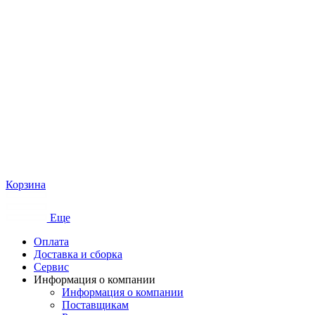
Корзина
Еще
Оплата
Доставка и сборка
Сервис
Информация о компании
Информация о компании
Поставщикам