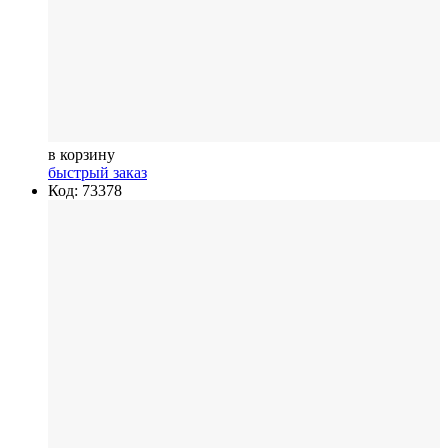
в корзину
быстрый заказ
Код: 73378