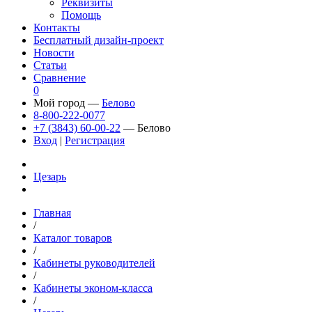
Реквизиты
Помощь
Контакты
Бесплатный дизайн-проект
Новости
Статьи
Сравнение
0
Мой город —
Белово
8-800-222-0077
+7 (3843) 60-00-22
— Белово
Вход
|
Регистрация
Цезарь
Главная
/
Каталог товаров
/
Кабинеты руководителей
/
Кабинеты эконом-класса
/