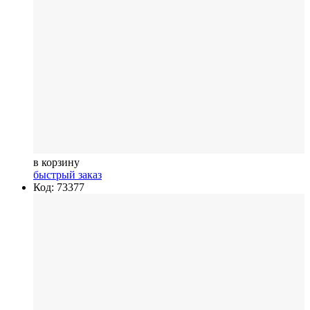
в корзину
быстрый заказ
Код: 73377